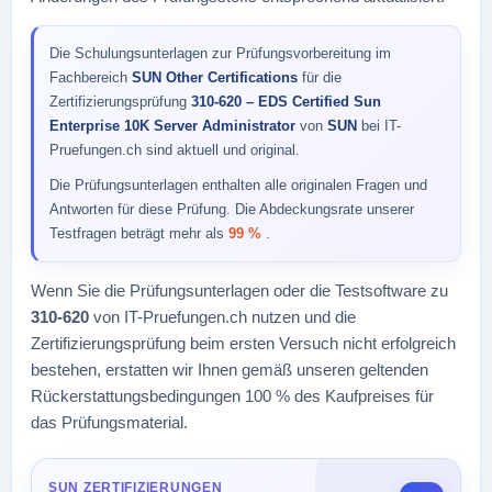
Die Schulungsunterlagen zur Prüfungsvorbereitung im
Fachbereich
SUN Other Certifications
für die
Zertifizierungsprüfung
310-620 – EDS Certified Sun
Enterprise 10K Server Administrator
von
SUN
bei IT-
Pruefungen.ch sind aktuell und original.
Die Prüfungsunterlagen enthalten alle originalen Fragen und
Antworten für diese Prüfung. Die Abdeckungsrate unserer
Testfragen beträgt mehr als
99 %
.
Wenn Sie die Prüfungsunterlagen oder die Testsoftware zu
310-620
von IT-Pruefungen.ch nutzen und die
Zertifizierungsprüfung beim ersten Versuch nicht erfolgreich
bestehen, erstatten wir Ihnen gemäß unseren geltenden
Rückerstattungsbedingungen 100 % des Kaufpreises für
das Prüfungsmaterial.
SUN ZERTIFIZIERUNGEN