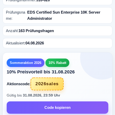
Prüfungsna
EDS Certified Sun Enterprise 10K Server
me:
Administrator
Anzahl:
163 Prüfungsfragen
Aktualisiert:
04.08.2026
Sommeraktion 2026
10% Rabatt
10% Preisvorteil bis 31.08.2026
2026sales
Aktionscode:
Gültig bis
31.08.2026, 23:59 Uhr
Code kopieren