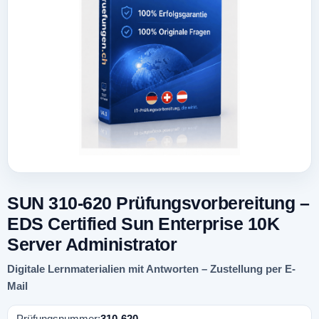
SUN 310-620 Prüfungsvorbereitung –
EDS Certified Sun Enterprise 10K
Server Administrator
Digitale Lernmaterialien mit Antworten – Zustellung per E-
Mail
Prüfungsnummer:
310-620