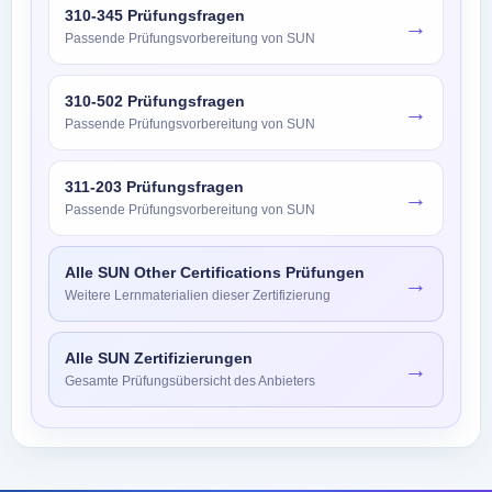
310-345 Prüfungsfragen
→
Passende Prüfungsvorbereitung von SUN
310-502 Prüfungsfragen
→
Passende Prüfungsvorbereitung von SUN
311-203 Prüfungsfragen
→
Passende Prüfungsvorbereitung von SUN
Alle SUN Other Certifications Prüfungen
→
Weitere Lernmaterialien dieser Zertifizierung
Alle SUN Zertifizierungen
→
Gesamte Prüfungsübersicht des Anbieters