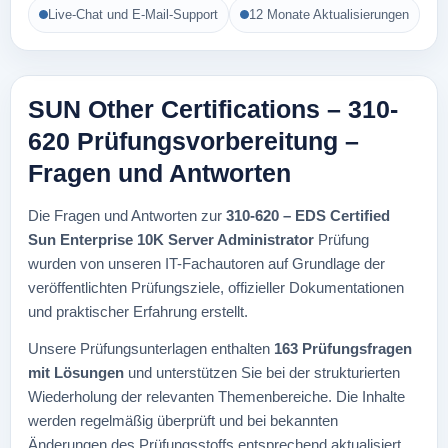
Live-Chat und E-Mail-Support
12 Monate Aktualisierungen
SUN Other Certifications – 310-
620 Prüfungsvorbereitung –
Fragen und Antworten
Die Fragen und Antworten zur
310-620 – EDS Certified
Sun Enterprise 10K Server Administrator
Prüfung
wurden von unseren IT-Fachautoren auf Grundlage der
veröffentlichten Prüfungsziele, offizieller Dokumentationen
und praktischer Erfahrung erstellt.
Unsere Prüfungsunterlagen enthalten
163 Prüfungsfragen
mit Lösungen
und unterstützen Sie bei der strukturierten
Wiederholung der relevanten Themenbereiche. Die Inhalte
werden regelmäßig überprüft und bei bekannten
Änderungen des Prüfungsstoffs entsprechend aktualisiert.