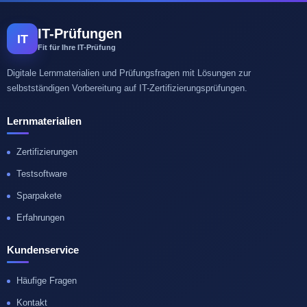
IT-Prüfungen
IT
Fit für Ihre IT-Prüfung
Digitale Lernmaterialien und Prüfungsfragen mit Lösungen zur
selbstständigen Vorbereitung auf IT-Zertifizierungsprüfungen.
Lernmaterialien
Zertifizierungen
Testsoftware
Sparpakete
Erfahrungen
Kundenservice
Häufige Fragen
Kontakt