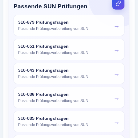
Passende SUN Prüfungen
310-879 Prüfungsfragen
→
Passende Prüfungsvorbereitung von SUN
310-051 Prüfungsfragen
→
Passende Prüfungsvorbereitung von SUN
310-043 Prüfungsfragen
→
Passende Prüfungsvorbereitung von SUN
310-036 Prüfungsfragen
→
Passende Prüfungsvorbereitung von SUN
310-035 Prüfungsfragen
→
Passende Prüfungsvorbereitung von SUN