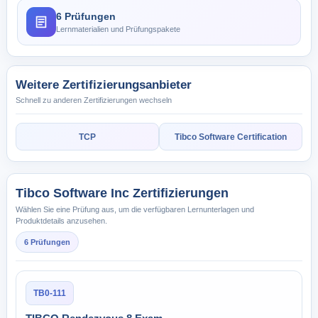
6 Prüfungen
Lernmaterialien und Prüfungspakete
Weitere Zertifizierungsanbieter
Schnell zu anderen Zertifizierungen wechseln
TCP
Tibco Software Certification
Tibco Software Inc Zertifizierungen
Wählen Sie eine Prüfung aus, um die verfügbaren Lernunterlagen und
Produktdetails anzusehen.
6 Prüfungen
TB0-111