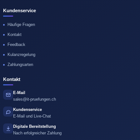
Kundenservice
Häufige Fragen
Kontakt
Feedback
Kulanzregelung
Zahlungsarten
Kontakt
E-Mail
sales@it-pruefungen.ch
Kundenservice
E-Mail und Live-Chat
Digitale Bereitstellung
Nach erfolgreicher Zahlung