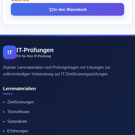
In den Warenkorb
IT-Prüfungen
IT
Fit für Ihre IT-Prüfung
Digitale Lernmaterialien und Prüfungsfragen mit Lösungen zur
selbstständigen Vorbereitung auf IT-Zertifizierungsprüfungen.
Lernmaterialien
Zertifizierungen
Testsoftware
Sparpakete
Erfahrungen