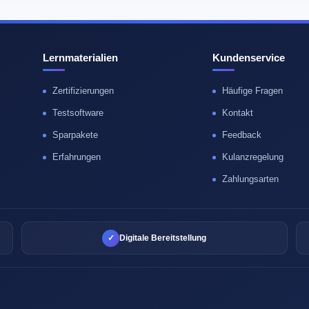
Lernmaterialien
Kundenservice
Zertifizierungen
Häufige Fragen
Testsoftware
Kontakt
Sparpakete
Feedback
Erfahrungen
Kulanzregelung
Zahlungsarten
✓
Digitale Bereitstellung