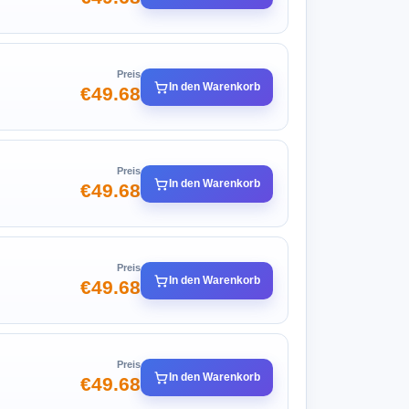
Preis
In den Warenkorb
€49.68
Preis
In den Warenkorb
€49.68
Preis
In den Warenkorb
€49.68
Preis
In den Warenkorb
€49.68