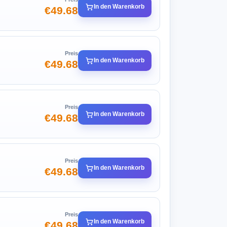
In den Warenkorb
€49.68
Preis
In den Warenkorb
€49.68
Preis
In den Warenkorb
€49.68
Preis
In den Warenkorb
€49.68
Preis
In den Warenkorb
€49.68