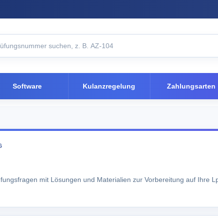
Software
Kulanzregelung
Zahlungsarten
G
fungsfragen mit Lösungen und Materialien zur Vorbereitung auf Ihre Lp