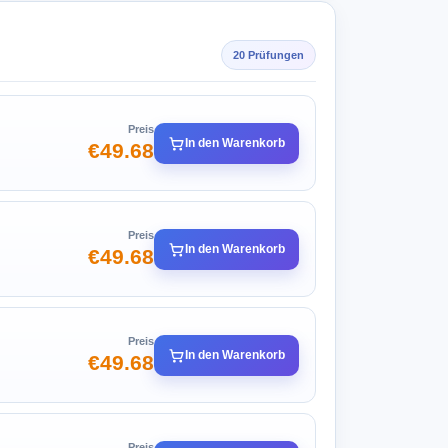
20 Prüfungen
Preis
In den Warenkorb
€49.68
Preis
In den Warenkorb
€49.68
Preis
In den Warenkorb
€49.68
Preis