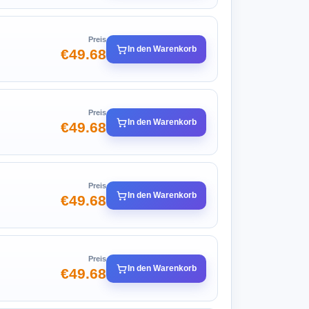
Preis
In den Warenkorb
€49.68
Preis
In den Warenkorb
€49.68
Preis
In den Warenkorb
€49.68
Preis
In den Warenkorb
€49.68