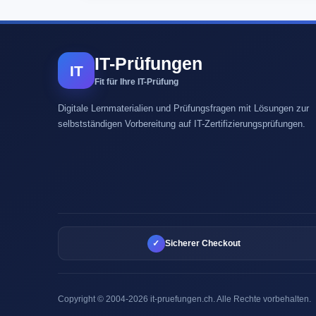
IT-Prüfungen
IT
Fit für Ihre IT-Prüfung
Digitale Lernmaterialien und Prüfungsfragen mit Lösungen zur
selbstständigen Vorbereitung auf IT-Zertifizierungsprüfungen.
✓
Sicherer Checkout
Copyright © 2004-2026 it-pruefungen.ch. Alle Rechte vorbehalten.