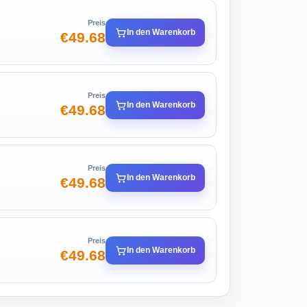
Preis
In den Warenkorb
€49.68
Preis
In den Warenkorb
€49.68
Preis
In den Warenkorb
€49.68
Preis
In den Warenkorb
€49.68