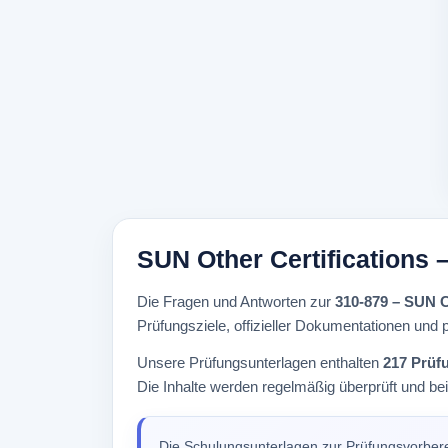
SUN Other Certifications
Die Fragen und Antworten zur
310-879 – SUN C
Prüfungsziele, offizieller Dokumentationen und p
Unsere Prüfungsunterlagen enthalten
217 Prüf
Die Inhalte werden regelmäßig überprüft und be
Die Schulungsunterlagen zur Prüfungsvorber