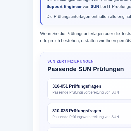
Support Engineer
von
SUN
bei IT-Pruefungen
Die Prüfungsunterlagen enthalten alle origin
Wenn Sie die Prüfungsunterlagen oder die Test
erfolgreich bestehen, erstatten wir Ihnen gem
SUN ZERTIFIZIERUNGEN
Passende SUN Prüfungen
310-051 Prüfungsfragen
Passende Prüfungsvorbereitung von SUN
310-036 Prüfungsfragen
Passende Prüfungsvorbereitung von SUN