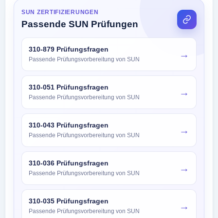
SUN ZERTIFIZIERUNGEN
Passende SUN Prüfungen
310-879 Prüfungsfragen
→
Passende Prüfungsvorbereitung von SUN
310-051 Prüfungsfragen
→
Passende Prüfungsvorbereitung von SUN
310-043 Prüfungsfragen
→
Passende Prüfungsvorbereitung von SUN
310-036 Prüfungsfragen
→
Passende Prüfungsvorbereitung von SUN
310-035 Prüfungsfragen
→
Passende Prüfungsvorbereitung von SUN