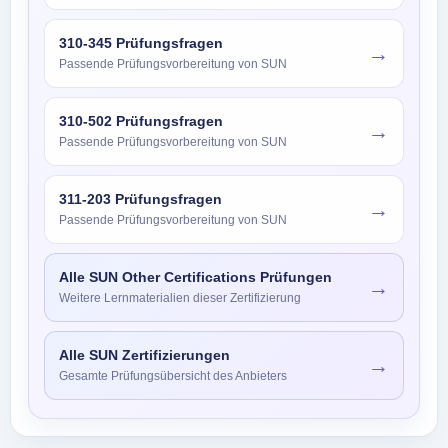
310-345 Prüfungsfragen
→
Passende Prüfungsvorbereitung von SUN
310-502 Prüfungsfragen
→
Passende Prüfungsvorbereitung von SUN
311-203 Prüfungsfragen
→
Passende Prüfungsvorbereitung von SUN
Alle SUN Other Certifications Prüfungen
→
Weitere Lernmaterialien dieser Zertifizierung
Alle SUN Zertifizierungen
→
Gesamte Prüfungsübersicht des Anbieters