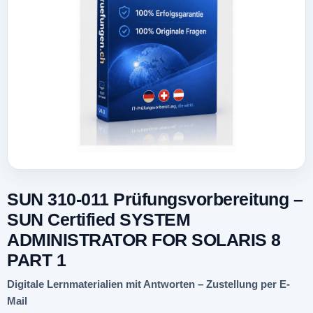
SUN 310-011 Prüfungsvorbereitung –
SUN Certified SYSTEM
ADMINISTRATOR FOR SOLARIS 8
PART 1
Digitale Lernmaterialien mit Antworten – Zustellung per E-
Mail