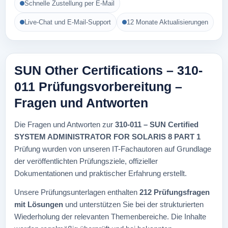
Schnelle Zustellung per E-Mail
Live-Chat und E-Mail-Support
12 Monate Aktualisierungen
SUN Other Certifications – 310-
011 Prüfungsvorbereitung –
Fragen und Antworten
Die Fragen und Antworten zur
310-011 – SUN Certified
SYSTEM ADMINISTRATOR FOR SOLARIS 8 PART 1
Prüfung wurden von unseren IT-Fachautoren auf Grundlage
der veröffentlichten Prüfungsziele, offizieller
Dokumentationen und praktischer Erfahrung erstellt.
Unsere Prüfungsunterlagen enthalten
212 Prüfungsfragen
mit Lösungen
und unterstützen Sie bei der strukturierten
Wiederholung der relevanten Themenbereiche. Die Inhalte