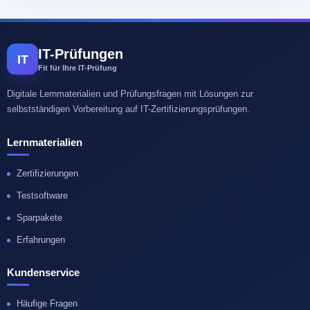
IT-Prüfungen
IT
Fit für Ihre IT-Prüfung
Digitale Lernmaterialien und Prüfungsfragen mit Lösungen zur
selbstständigen Vorbereitung auf IT-Zertifizierungsprüfungen.
Lernmaterialien
Zertifizierungen
Testsoftware
Sparpakete
Erfahrungen
Kundenservice
Häufige Fragen