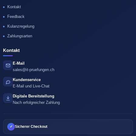
Kontakt
Feedback
Kulanzregelung
Zahlungsarten
Kontakt
E-Mail
sales@it-pruefungen.ch
Kundenservice
E-Mail und Live-Chat
Digitale Bereitstellung
Nach erfolgreicher Zahlung
✓
Sicherer Checkout