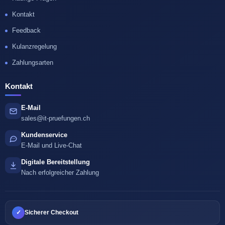
Kontakt
Feedback
Kulanzregelung
Zahlungsarten
Kontakt
E-Mail
sales@it-pruefungen.ch
Kundenservice
E-Mail und Live-Chat
Digitale Bereitstellung
Nach erfolgreicher Zahlung
✓
Sicherer Checkout