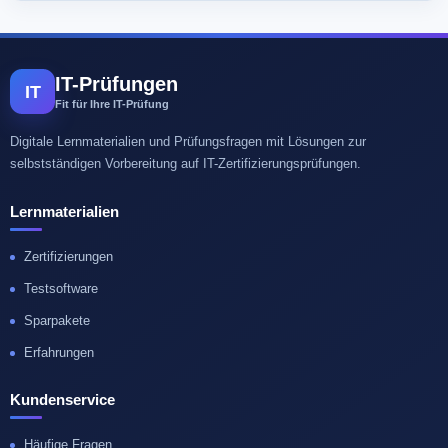
IT-Prüfungen
IT
Fit für Ihre IT-Prüfung
Digitale Lernmaterialien und Prüfungsfragen mit Lösungen zur
selbstständigen Vorbereitung auf IT-Zertifizierungsprüfungen.
Lernmaterialien
Zertifizierungen
Testsoftware
Sparpakete
Erfahrungen
Kundenservice
Häufige Fragen