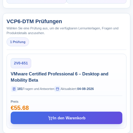
VCP6-DTM Prüfungen
Wählen Sie eine Prüfung aus, um die verfügbaren Lernunterlagen, Fragen und
Produktdetails anzusehen.
1 Prüfung
2V0-651
VMware Certified Professional 6 – Desktop and
Mobility Beta
181
Fragen und Antworten
Aktualisiert:
04-08-2026
Preis
€55.68
In den Warenkorb