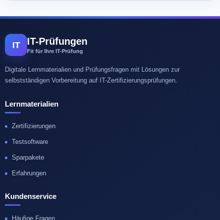
IT-Prüfungen
IT
Fit für Ihre IT-Prüfung
Digitale Lernmaterialien und Prüfungsfragen mit Lösungen zur
selbstständigen Vorbereitung auf IT-Zertifizierungsprüfungen.
Lernmaterialien
Zertifizierungen
Testsoftware
Sparpakete
Erfahrungen
Kundenservice
Häufige Fragen