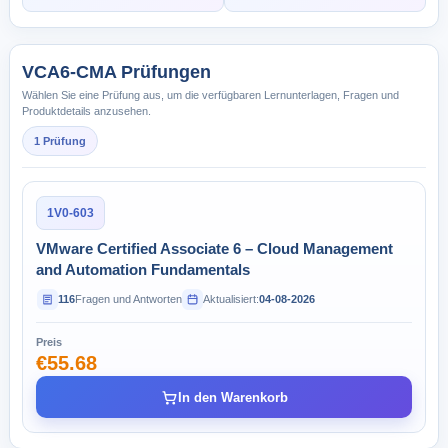
VCA6-CMA Prüfungen
Wählen Sie eine Prüfung aus, um die verfügbaren Lernunterlagen, Fragen und
Produktdetails anzusehen.
1 Prüfung
1V0-603
VMware Certified Associate 6 – Cloud Management
and Automation Fundamentals
116
Fragen und Antworten
Aktualisiert:
04-08-2026
Preis
€55.68
In den Warenkorb