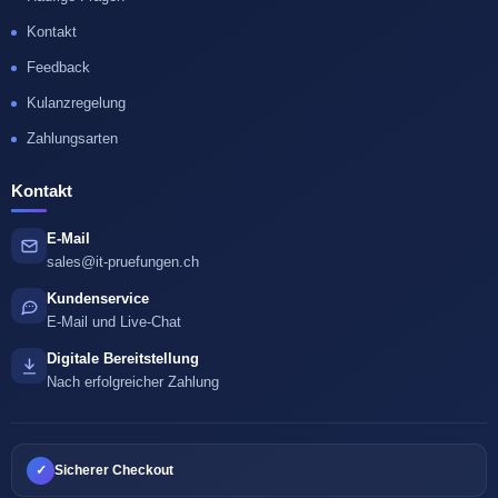
Kontakt
Feedback
Kulanzregelung
Zahlungsarten
Kontakt
E-Mail
sales@it-pruefungen.ch
Kundenservice
E-Mail und Live-Chat
Digitale Bereitstellung
Nach erfolgreicher Zahlung
✓
Sicherer Checkout