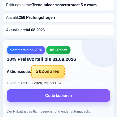
Prüfungsname:
Trend micor serverprotect 5.x exam
Anzahl:
258 Prüfungsfragen
Aktualisiert:
04.08.2026
Sommeraktion 2026
10% Rabatt
10% Preisvorteil bis 31.08.2026
2026sales
Aktionscode:
Gültig bis
31.08.2026, 23:59 Uhr
Code kopieren
Der Rabatt ist zeitlich begrenzt und endet automatisch.