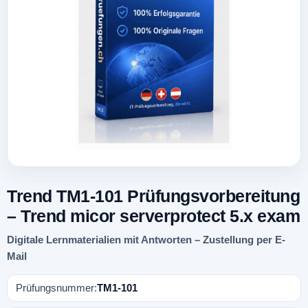
Trend TM1-101 Prüfungsvorbereitung
– Trend micor serverprotect 5.x exam
Digitale Lernmaterialien mit Antworten – Zustellung per E-
Mail
Prüfungsnummer:
TM1-101