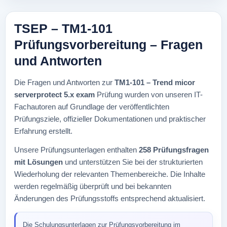
TSEP – TM1-101
Prüfungsvorbereitung – Fragen
und Antworten
Die Fragen und Antworten zur
TM1-101 – Trend micor
serverprotect 5.x exam
Prüfung wurden von unseren IT-
Fachautoren auf Grundlage der veröffentlichten
Prüfungsziele, offizieller Dokumentationen und praktischer
Erfahrung erstellt.
Unsere Prüfungsunterlagen enthalten
258 Prüfungsfragen
mit Lösungen
und unterstützen Sie bei der strukturierten
Wiederholung der relevanten Themenbereiche. Die Inhalte
werden regelmäßig überprüft und bei bekannten
Änderungen des Prüfungsstoffs entsprechend aktualisiert.
Die Schulungsunterlagen zur Prüfungsvorbereitung im