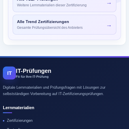
→
Weitere Lernmaterialien dieser Zertifizierung
Alle Trend Zertifizierungen
→
Gesamte Prüfungsübersicht des Anbieters
IT-Prüfungen
IT
Fit für Ihre IT-Prüfung
Digitale Lernmaterialien und Prüfungsfragen mit Lösungen zur
selbstständigen Vorbereitung auf IT-Zertifizierungsprüfungen.
Lernmaterialien
Zertifizierungen