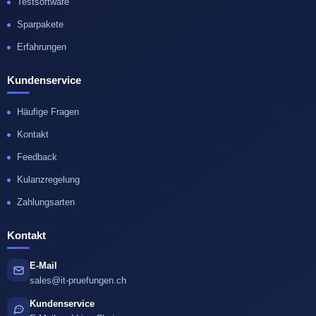
Testsoftware
Sparpakete
Erfahrungen
Kundenservice
Häufige Fragen
Kontakt
Feedback
Kulanzregelung
Zahlungsarten
Kontakt
E-Mail
sales@it-pruefungen.ch
Kundenservice