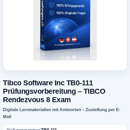
Tibco Software Inc TB0-111
Prüfungsvorbereitung – TIBCO
Rendezvous 8 Exam
Digitale Lernmaterialien mit Antworten – Zustellung per E-
Mail
Prüfungsnummer:
TB0-111