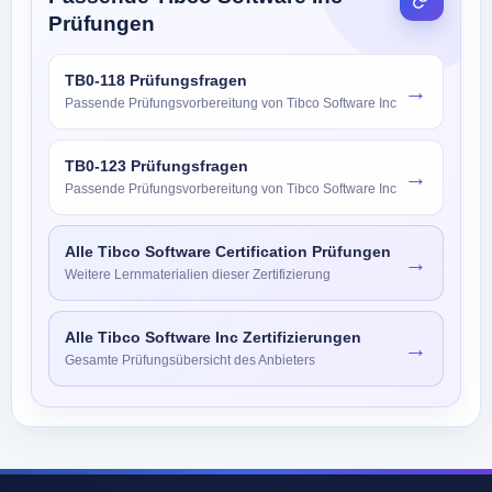
Prüfungen
TB0-118 Prüfungsfragen
→
Passende Prüfungsvorbereitung von Tibco Software Inc
TB0-123 Prüfungsfragen
→
Passende Prüfungsvorbereitung von Tibco Software Inc
Alle Tibco Software Certification Prüfungen
→
Weitere Lernmaterialien dieser Zertifizierung
Alle Tibco Software Inc Zertifizierungen
→
Gesamte Prüfungsübersicht des Anbieters