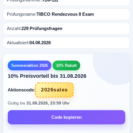
Prüfungsname:
TIBCO Rendezvous 8 Exam
Anzahl:
229 Prüfungsfragen
Aktualisiert:
04.08.2026
Sommeraktion 2026
10% Rabatt
10% Preisvorteil bis 31.08.2026
2026sales
Aktionscode:
Gültig bis
31.08.2026, 23:59 Uhr
Code kopieren