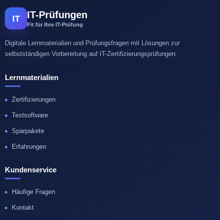
IT-Prüfungen
IT
Fit für Ihre IT-Prüfung
Digitale Lernmaterialien und Prüfungsfragen mit Lösungen zur
selbstständigen Vorbereitung auf IT-Zertifizierungsprüfungen.
Lernmaterialien
Zertifizierungen
Testsoftware
Sparpakete
Erfahrungen
Kundenservice
Häufige Fragen
Kontakt