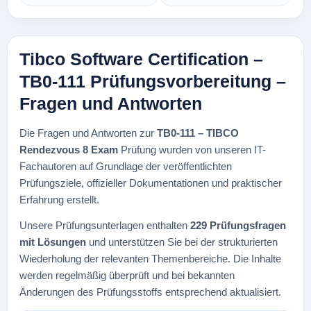
Tibco Software Certification –
TB0-111 Prüfungsvorbereitung –
Fragen und Antworten
Die Fragen und Antworten zur
TB0-111 – TIBCO
Rendezvous 8 Exam
Prüfung wurden von unseren IT-
Fachautoren auf Grundlage der veröffentlichten
Prüfungsziele, offizieller Dokumentationen und praktischer
Erfahrung erstellt.
Unsere Prüfungsunterlagen enthalten
229 Prüfungsfragen
mit Lösungen
und unterstützen Sie bei der strukturierten
Wiederholung der relevanten Themenbereiche. Die Inhalte
werden regelmäßig überprüft und bei bekannten
Änderungen des Prüfungsstoffs entsprechend aktualisiert.