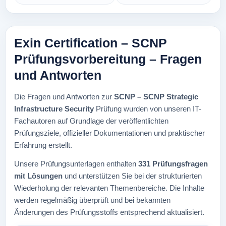
Exin Certification – SCNP
Prüfungsvorbereitung – Fragen
und Antworten
Die Fragen und Antworten zur
SCNP – SCNP Strategic
Infrastructure Security
Prüfung wurden von unseren IT-
Fachautoren auf Grundlage der veröffentlichten
Prüfungsziele, offizieller Dokumentationen und praktischer
Erfahrung erstellt.
Unsere Prüfungsunterlagen enthalten
331 Prüfungsfragen
mit Lösungen
und unterstützen Sie bei der strukturierten
Wiederholung der relevanten Themenbereiche. Die Inhalte
werden regelmäßig überprüft und bei bekannten
Änderungen des Prüfungsstoffs entsprechend aktualisiert.