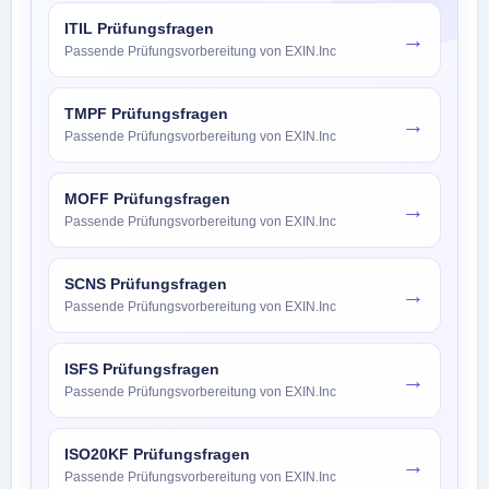
ITIL Prüfungsfragen
→
Passende Prüfungsvorbereitung von EXIN.Inc
TMPF Prüfungsfragen
→
Passende Prüfungsvorbereitung von EXIN.Inc
MOFF Prüfungsfragen
→
Passende Prüfungsvorbereitung von EXIN.Inc
SCNS Prüfungsfragen
→
Passende Prüfungsvorbereitung von EXIN.Inc
ISFS Prüfungsfragen
→
Passende Prüfungsvorbereitung von EXIN.Inc
ISO20KF Prüfungsfragen
→
Passende Prüfungsvorbereitung von EXIN.Inc