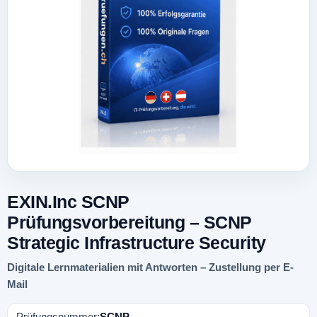
EXIN.Inc SCNP
Prüfungsvorbereitung – SCNP
Strategic Infrastructure Security
Digitale Lernmaterialien mit Antworten – Zustellung per E-
Mail
Prüfungsnummer:
SCNP