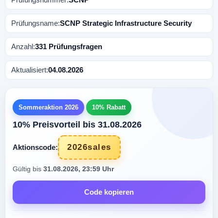
Prüfungsname:
SCNP Strategic Infrastructure Security
Anzahl:
331 Prüfungsfragen
Aktualisiert:
04.08.2026
Sommeraktion 2026
10% Rabatt
10% Preisvorteil bis 31.08.2026
2026sales
Aktionscode:
Gültig bis
31.08.2026, 23:59 Uhr
Code kopieren