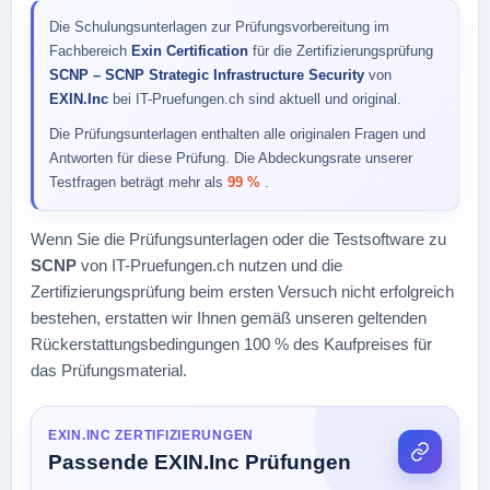
Die Schulungsunterlagen zur Prüfungsvorbereitung im
Fachbereich
Exin Certification
für die Zertifizierungsprüfung
SCNP – SCNP Strategic Infrastructure Security
von
EXIN.Inc
bei IT-Pruefungen.ch sind aktuell und original.
Die Prüfungsunterlagen enthalten alle originalen Fragen und
Antworten für diese Prüfung. Die Abdeckungsrate unserer
Testfragen beträgt mehr als
99 %
.
Wenn Sie die Prüfungsunterlagen oder die Testsoftware zu
SCNP
von IT-Pruefungen.ch nutzen und die
Zertifizierungsprüfung beim ersten Versuch nicht erfolgreich
bestehen, erstatten wir Ihnen gemäß unseren geltenden
Rückerstattungsbedingungen 100 % des Kaufpreises für
das Prüfungsmaterial.
EXIN.INC ZERTIFIZIERUNGEN
Passende EXIN.Inc Prüfungen