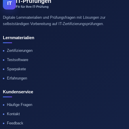
IT-Prüfungen
IT
Fit für Ihre IT-Prüfung
Digitale Lernmaterialien und Prüfungsfragen mit Lösungen zur
selbstständigen Vorbereitung auf IT-Zertifizierungsprüfungen.
Lernmaterialien
Zertifizierungen
Testsoftware
Sparpakete
Erfahrungen
Kundenservice
Häufige Fragen
Kontakt
Feedback