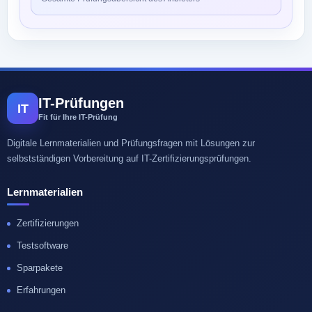
IT-Prüfungen
IT
Fit für Ihre IT-Prüfung
Digitale Lernmaterialien und Prüfungsfragen mit Lösungen zur
selbstständigen Vorbereitung auf IT-Zertifizierungsprüfungen.
Lernmaterialien
Zertifizierungen
Testsoftware
Sparpakete
Erfahrungen