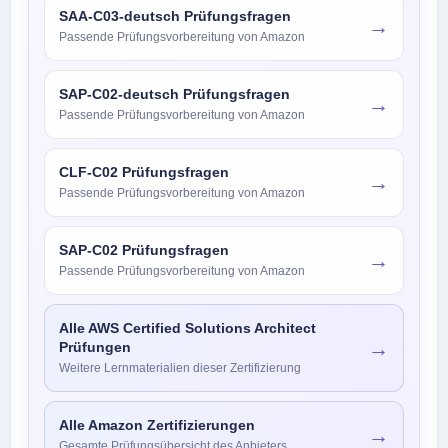
SAA-C03-deutsch Prüfungsfragen
→
Passende Prüfungsvorbereitung von Amazon
SAP-C02-deutsch Prüfungsfragen
→
Passende Prüfungsvorbereitung von Amazon
CLF-C02 Prüfungsfragen
→
Passende Prüfungsvorbereitung von Amazon
SAP-C02 Prüfungsfragen
→
Passende Prüfungsvorbereitung von Amazon
Alle AWS Certified Solutions Architect
→
Prüfungen
Weitere Lernmaterialien dieser Zertifizierung
Alle Amazon Zertifizierungen
→
Gesamte Prüfungsübersicht des Anbieters