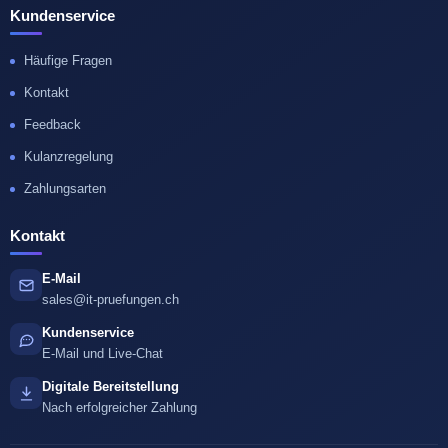
Kundenservice
Häufige Fragen
Kontakt
Feedback
Kulanzregelung
Zahlungsarten
Kontakt
E-Mail
sales@it-pruefungen.ch
Kundenservice
E-Mail und Live-Chat
Digitale Bereitstellung
Nach erfolgreicher Zahlung