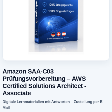
Amazon SAA-C03
Prüfungsvorbereitung – AWS
Certified Solutions Architect -
Associate
Digitale Lernmaterialien mit Antworten – Zustellung per E-
Mail