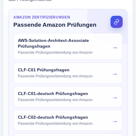
AMAZON ZERTIFIZIERUNGEN
Passende Amazon Prüfungen
AWS-Solution-Architect-Associate
→
Prüfungsfragen
Passende Prüfungsvorbereitung von Amazon
CLF-C01 Prüfungsfragen
→
Passende Prüfungsvorbereitung von Amazon
CLF-C01-deutsch Prüfungsfragen
→
Passende Prüfungsvorbereitung von Amazon
CLF-C02-deutsch Prüfungsfragen
→
Passende Prüfungsvorbereitung von Amazon