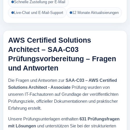
Schnelle Zustellung per E-Mail
Live-Chat und E-Mail-Support
12 Monate Aktualisierungen
AWS Certified Solutions
Architect – SAA-C03
Prüfungsvorbereitung – Fragen
und Antworten
Die Fragen und Antworten zur
SAA-C03 – AWS Certified
Solutions Architect - Associate
Prüfung wurden von
unseren IT-Fachautoren auf Grundlage der veröffentlichten
Prüfungsziele, offizieller Dokumentationen und praktischer
Erfahrung erstellt.
Unsere Prüfungsunterlagen enthalten
631 Prüfungsfragen
mit Lösungen
und unterstützen Sie bei der strukturierten