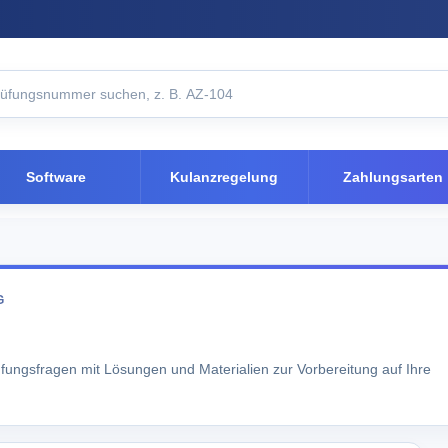
Software
Kulanzregelung
Zahlungsarten
G
üfungsfragen mit Lösungen und Materialien zur Vorbereitung auf Ihre