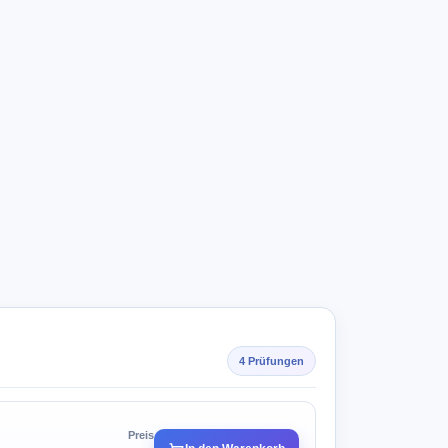
4 Prüfungen
Preis