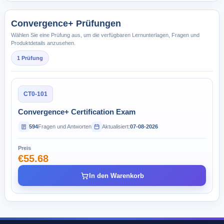
Convergence+ Prüfungen
Wählen Sie eine Prüfung aus, um die verfügbaren Lernunterlagen, Fragen und
Produktdetails anzusehen.
1 Prüfung
CT0-101
Convergence+ Certification Exam
594
Fragen und Antworten
Aktualisiert:
07-08-2026
Preis
€55.68
In den Warenkorb