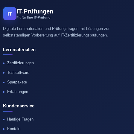
IT-Prüfungen
IT
Fit für Ihre IT-Prüfung
Digitale Lernmaterialien und Prüfungsfragen mit Lösungen zur
selbstständigen Vorbereitung auf IT-Zertifizierungsprüfungen.
Lernmaterialien
Zertifizierungen
Testsoftware
Sparpakete
Erfahrungen
Kundenservice
Häufige Fragen
Kontakt