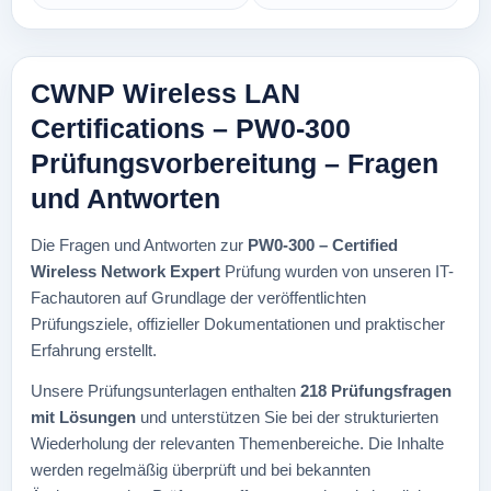
CWNP Wireless LAN
Certifications – PW0-300
Prüfungsvorbereitung – Fragen
und Antworten
Die Fragen und Antworten zur
PW0-300 – Certified
Wireless Network Expert
Prüfung wurden von unseren IT-
Fachautoren auf Grundlage der veröffentlichten
Prüfungsziele, offizieller Dokumentationen und praktischer
Erfahrung erstellt.
Unsere Prüfungsunterlagen enthalten
218 Prüfungsfragen
mit Lösungen
und unterstützen Sie bei der strukturierten
Wiederholung der relevanten Themenbereiche. Die Inhalte
werden regelmäßig überprüft und bei bekannten