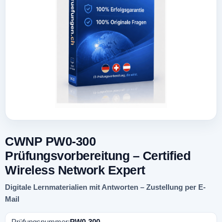
CWNP PW0-300
Prüfungsvorbereitung – Certified
Wireless Network Expert
Digitale Lernmaterialien mit Antworten – Zustellung per E-
Mail
Prüfungsnummer:
PW0-300