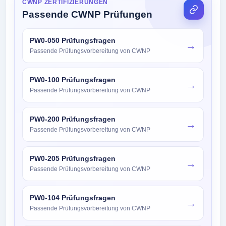
CWNP ZERTIFIZIERUNGEN
Passende CWNP Prüfungen
PW0-050 Prüfungsfragen
→
Passende Prüfungsvorbereitung von CWNP
PW0-100 Prüfungsfragen
→
Passende Prüfungsvorbereitung von CWNP
PW0-200 Prüfungsfragen
→
Passende Prüfungsvorbereitung von CWNP
PW0-205 Prüfungsfragen
→
Passende Prüfungsvorbereitung von CWNP
PW0-104 Prüfungsfragen
→
Passende Prüfungsvorbereitung von CWNP