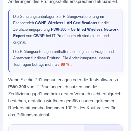
Änderungen des Prüfungsstoffs entsprechend aktualisiert.
Die Schulungsunterlagen zur Prüfungsvorbereitung im
Fachbereich
CWNP Wireless LAN Certifications
für die
Zertifizierungsprüfung
PW0-300 – Certified Wireless Network
Expert
von
CWNP
bei IT-Pruefungen.ch sind aktuell und
original.
Die Prüfungsunterlagen enthalten alle originalen Fragen und
Antworten für diese Prüfung. Die Abdeckungsrate unserer
Testfragen beträgt mehr als
99 %
.
Wenn Sie die Prüfungsunterlagen oder die Testsoftware zu
PW0-300
von IT-Pruefungen.ch nutzen und die
Zertifizierungsprüfung beim ersten Versuch nicht erfolgreich
bestehen, erstatten wir Ihnen gemäß unseren geltenden
Rückerstattungsbedingungen 100 % des Kaufpreises für
das Prüfungsmaterial.