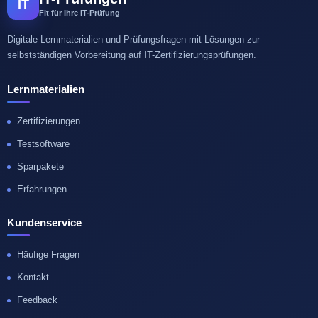
IT
Fit für Ihre IT-Prüfung
Digitale Lernmaterialien und Prüfungsfragen mit Lösungen zur
selbstständigen Vorbereitung auf IT-Zertifizierungsprüfungen.
Lernmaterialien
Zertifizierungen
Testsoftware
Sparpakete
Erfahrungen
Kundenservice
Häufige Fragen
Kontakt
Feedback