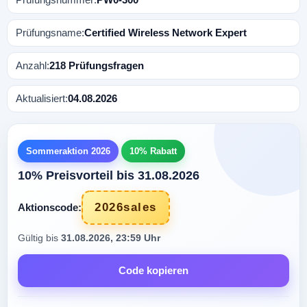
Prüfungsname:
Certified Wireless Network Expert
Anzahl:
218 Prüfungsfragen
Aktualisiert:
04.08.2026
Sommeraktion 2026
10% Rabatt
10% Preisvorteil bis 31.08.2026
2026sales
Aktionscode:
Gültig bis
31.08.2026, 23:59 Uhr
Code kopieren