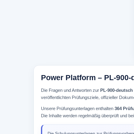
Power Platform – PL-900-
Die Fragen und Antworten zur
PL-900-deutsch
veröffentlichten Prüfungsziele, offizieller Dokum
Unsere Prüfungsunterlagen enthalten
364 Prüf
Die Inhalte werden regelmäßig überprüft und be
Die Schulungsunterlagen zur Prüfungsvorber