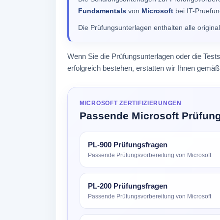
Fundamentals
von
Microsoft
bei IT-Pruefun
Die Prüfungsunterlagen enthalten alle origin
Wenn Sie die Prüfungsunterlagen oder die Test
erfolgreich bestehen, erstatten wir Ihnen gem
MICROSOFT ZERTIFIZIERUNGEN
Passende Microsoft Prüfun
PL-900 Prüfungsfragen
Passende Prüfungsvorbereitung von Microsoft
PL-200 Prüfungsfragen
Passende Prüfungsvorbereitung von Microsoft