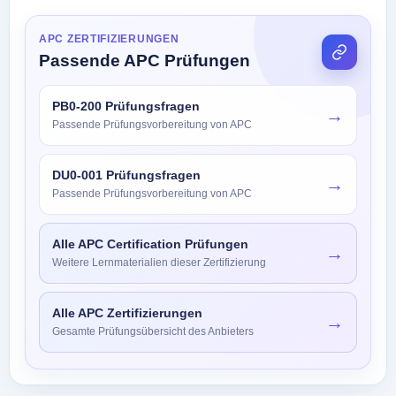
APC ZERTIFIZIERUNGEN
Passende APC Prüfungen
PB0-200 Prüfungsfragen
→
Passende Prüfungsvorbereitung von APC
DU0-001 Prüfungsfragen
→
Passende Prüfungsvorbereitung von APC
Alle APC Certification Prüfungen
→
Weitere Lernmaterialien dieser Zertifizierung
Alle APC Zertifizierungen
→
Gesamte Prüfungsübersicht des Anbieters