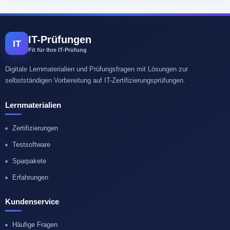
IT-Prüfungen
IT
Fit für Ihre IT-Prüfung
Digitale Lernmaterialien und Prüfungsfragen mit Lösungen zur
selbstständigen Vorbereitung auf IT-Zertifizierungsprüfungen.
Lernmaterialien
Zertifizierungen
Testsoftware
Sparpakete
Erfahrungen
Kundenservice
Häufige Fragen