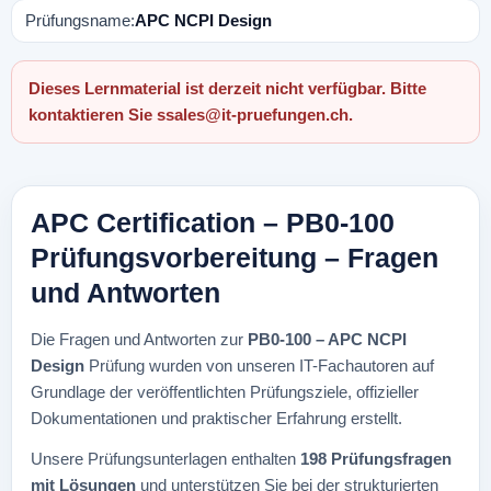
Prüfungsname:
APC NCPI Design
Dieses Lernmaterial ist derzeit nicht verfügbar. Bitte
kontaktieren Sie
ssales@it-pruefungen.ch
.
APC Certification – PB0-100
Prüfungsvorbereitung – Fragen
und Antworten
Die Fragen und Antworten zur
PB0-100 – APC NCPI
Design
Prüfung wurden von unseren IT-Fachautoren auf
Grundlage der veröffentlichten Prüfungsziele, offizieller
Dokumentationen und praktischer Erfahrung erstellt.
Unsere Prüfungsunterlagen enthalten
198 Prüfungsfragen
mit Lösungen
und unterstützen Sie bei der strukturierten