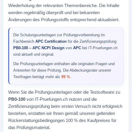
Wiederholung der relevanten Themenbereiche. Die Inhalte
werden regelmäßig überprüft und bei bekannten
Änderungen des Prüfungsstoffs entsprechend aktualisiert.
Die Schulungsunterlagen zur Prüfungsvorbereitung im
Fachbereich
APC Certification
für die Zertifizierungsprüfung
PB0-100 – APC NCPI Design
von
APC
bei IT-Pruefungen.ch
sind aktuell und original.
Die Prüfungsunterlagen enthalten alle originalen Fragen und
Antworten für diese Prüfung. Die Abdeckungsrate unserer
Testfragen beträgt mehr als
99 %
.
Wenn Sie die Prüfungsunterlagen oder die Testsoftware zu
PB0-100
von IT-Pruefungen.ch nutzen und die
Zertifizierungsprüfung beim ersten Versuch nicht erfolgreich
bestehen, erstatten wir Ihnen gemäß unseren geltenden
Rückerstattungsbedingungen 100 % des Kaufpreises für
das Prüfungsmaterial.