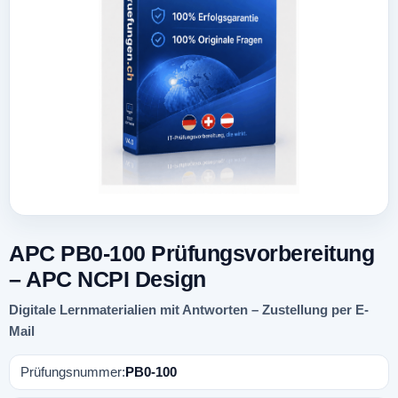
APC PB0-100 Prüfungsvorbereitung
– APC NCPI Design
Digitale Lernmaterialien mit Antworten – Zustellung per E-
Mail
Prüfungsnummer:
PB0-100