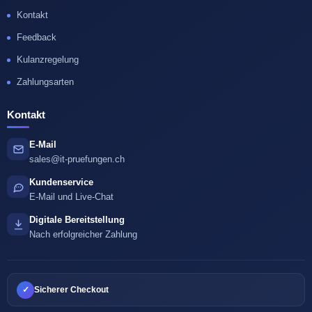
Kontakt
Feedback
Kulanzregelung
Zahlungsarten
Kontakt
E-Mail
sales@it-pruefungen.ch
Kundenservice
E-Mail und Live-Chat
Digitale Bereitstellung
Nach erfolgreicher Zahlung
✓
Sicherer Checkout