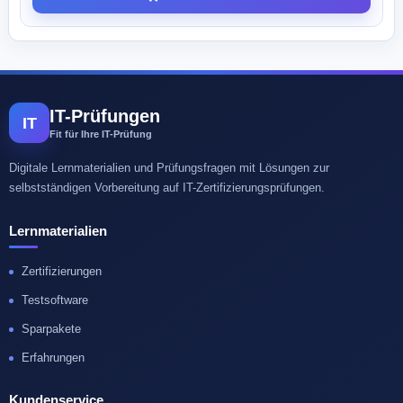
IT-Prüfungen
IT
Fit für Ihre IT-Prüfung
Digitale Lernmaterialien und Prüfungsfragen mit Lösungen zur
selbstständigen Vorbereitung auf IT-Zertifizierungsprüfungen.
Lernmaterialien
Zertifizierungen
Testsoftware
Sparpakete
Erfahrungen
Kundenservice