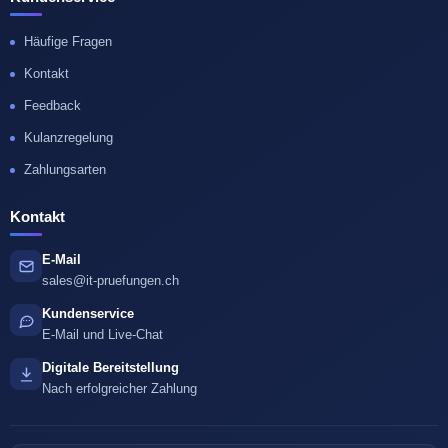
Häufige Fragen
Kontakt
Feedback
Kulanzregelung
Zahlungsarten
Kontakt
E-Mail
sales@it-pruefungen.ch
Kundenservice
E-Mail und Live-Chat
Digitale Bereitstellung
Nach erfolgreicher Zahlung