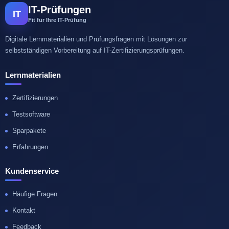
IT-Prüfungen
IT
Fit für Ihre IT-Prüfung
Digitale Lernmaterialien und Prüfungsfragen mit Lösungen zur
selbstständigen Vorbereitung auf IT-Zertifizierungsprüfungen.
Lernmaterialien
Zertifizierungen
Testsoftware
Sparpakete
Erfahrungen
Kundenservice
Häufige Fragen
Kontakt
Feedback