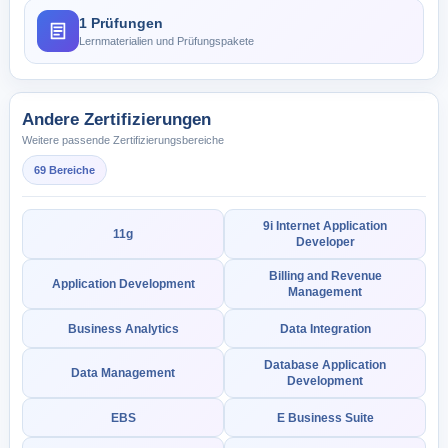
1 Prüfungen
Lernmaterialien und Prüfungspakete
Andere Zertifizierungen
Weitere passende Zertifizierungsbereiche
69 Bereiche
9i Internet Application
11g
Developer
Billing and Revenue
Application Development
Management
Business Analytics
Data Integration
Database Application
Data Management
Development
EBS
E Business Suite