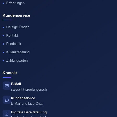
Erfahrungen
Kundenservice
Häufige Fragen
Kontakt
Feedback
Kulanzregelung
Zahlungsarten
Kontakt
E-Mail
sales@it-pruefungen.ch
Kundenservice
E-Mail und Live-Chat
Digitale Bereitstellung