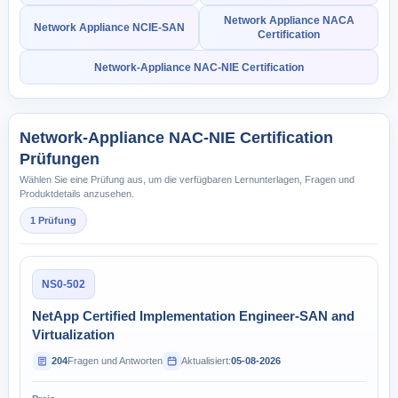
Network Appliance NACA
Network Appliance NCIE-SAN
Certification
Network-Appliance NAC-NIE Certification
Network-Appliance NAC-NIE Certification
Prüfungen
Wählen Sie eine Prüfung aus, um die verfügbaren Lernunterlagen, Fragen und
Produktdetails anzusehen.
1 Prüfung
NS0-502
NetApp Certified Implementation Engineer-SAN and
Virtualization
204
Fragen und Antworten
Aktualisiert:
05-08-2026