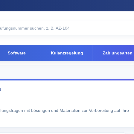
Software
Kulanzregelung
Zahlungsarten
G
üfungsfragen mit Lösungen und Materialien zur Vorbereitung auf Ihre