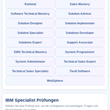
Rational
Sales Mastery
Software Technical Mastery
Solution Advisor
Solution Designer
Solution Implementer
Solution Specialist
Solutions Developer
Solutions Expert
Support Associate
SWG Technical Mastery
System Programmer
System Administator
Technical Sales Expert
Technical Sales Specialist
Tivoli Software
WebSphere
IBM Specialist Prüfungen
Wählen Sie eine Prüfung aus, um die verfügbaren Lernunterlagen, Fragen und
Produktdetails anzusehen.