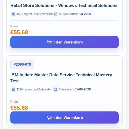
Retail Store Solutions - Windows Technical Solutions
151
Fragen und Antworten
Aktualisiert:
05-08-2026
Preis
€55.68
In den Warenkorb
P2090-078
IBM Initiate Master Data Service Technical Mastery
Test
116
Fragen und Antworten
Aktualisiert:
05-08-2026
Preis
€55.68
In den Warenkorb