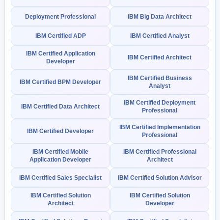
Deployment Professional
IBM Big Data Architect
IBM Certified ADP
IBM Certified Analyst
IBM Certified Application
IBM Certified Architect
Developer
IBM Certified Business
IBM Certified BPM Developer
Analyst
IBM Certified Deployment
IBM Certified Data Architect
Professional
IBM Certified Implementation
IBM Certified Developer
Professional
IBM Certified Mobile
IBM Certified Professional
Application Developer
Architect
IBM Certified Sales Specialist
IBM Certified Solution Advisor
IBM Certified Solution
IBM Certified Solution
Architect
Developer