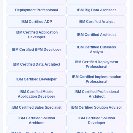
Deployment Professional
IBM Big Data Architect
IBM Certified ADP
IBM Certified Analyst
IBM Certified Application
IBM Certified Architect
Developer
IBM Certified Business
IBM Certified BPM Developer
Analyst
IBM Certified Deployment
IBM Certified Data Architect
Professional
IBM Certified Implementation
IBM Certified Developer
Professional
IBM Certified Mobile
IBM Certified Professional
Application Developer
Architect
IBM Certified Sales Specialist
IBM Certified Solution Advisor
IBM Certified Solution
IBM Certified Solution
Architect
Developer