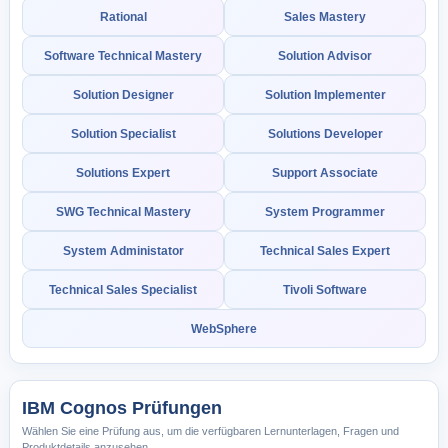
Rational
Sales Mastery
Software Technical Mastery
Solution Advisor
Solution Designer
Solution Implementer
Solution Specialist
Solutions Developer
Solutions Expert
Support Associate
SWG Technical Mastery
System Programmer
System Administator
Technical Sales Expert
Technical Sales Specialist
Tivoli Software
WebSphere
IBM Cognos Prüfungen
Wählen Sie eine Prüfung aus, um die verfügbaren Lernunterlagen, Fragen und
Produktdetails anzusehen.