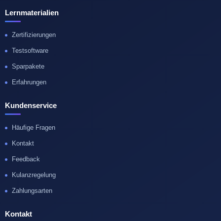
Lernmaterialien
Zertifizierungen
Testsoftware
Sparpakete
Erfahrungen
Kundenservice
Häufige Fragen
Kontakt
Feedback
Kulanzregelung
Zahlungsarten
Kontakt