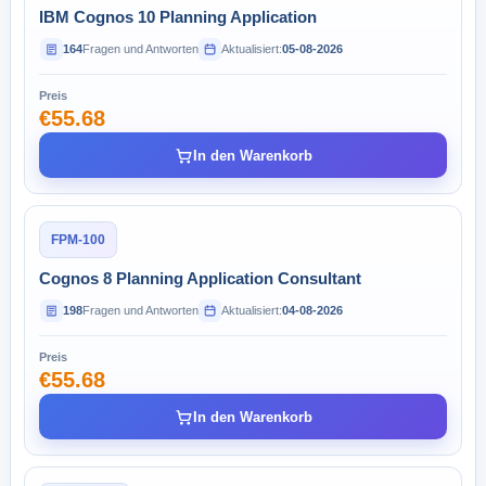
IBM Cognos 10 Planning Application
164
Fragen und Antworten
Aktualisiert:
05-08-2026
Preis
€55.68
In den Warenkorb
FPM-100
Cognos 8 Planning Application Consultant
198
Fragen und Antworten
Aktualisiert:
04-08-2026
Preis
€55.68
In den Warenkorb