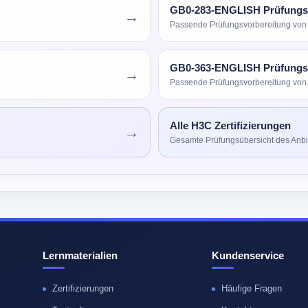
GB0-283-ENGLISH Prüfungs
→
Passende Prüfungsvorbereitung vo
GB0-363-ENGLISH Prüfungs
→
Passende Prüfungsvorbereitung vo
Alle H3C Zertifizierungen
→
Gesamte Prüfungsübersicht des Anbi
Lernmaterialien
Kundenservice
Zertifizierungen
Häufige Fragen