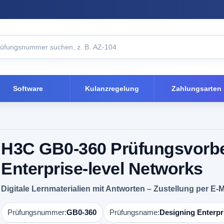
Software
Kulanzregelung
Zahlungsarten
H3C GB0-360 Prüfungsvorbe
Enterprise-level Networks
Digitale Lernmaterialien mit Antworten – Zustellung per E-M
Prüfungsnummer:
GB0-360
Prüfungsname:
Designing Enterpr