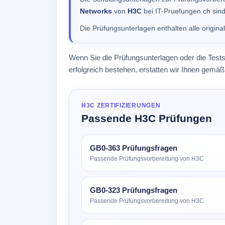
Networks
von
H3C
bei IT-Pruefungen.ch sind 
Die Prüfungsunterlagen enthalten alle origin
Wenn Sie die Prüfungsunterlagen oder die Test
erfolgreich bestehen, erstatten wir Ihnen gem
H3C ZERTIFIZIERUNGEN
Passende H3C Prüfungen
GB0-363 Prüfungsfragen
Passende Prüfungsvorbereitung von H3C
GB0-323 Prüfungsfragen
Passende Prüfungsvorbereitung von H3C