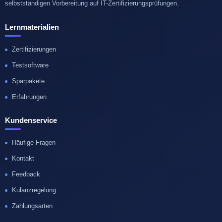
selbstständigen Vorbereitung auf IT-Zertifizierungsprüfungen.
Lernmaterialien
Zertifizierungen
Testsoftware
Sparpakete
Erfahrungen
Kundenservice
Häufige Fragen
Kontakt
Feedback
Kulanzregelung
Zahlungsarten