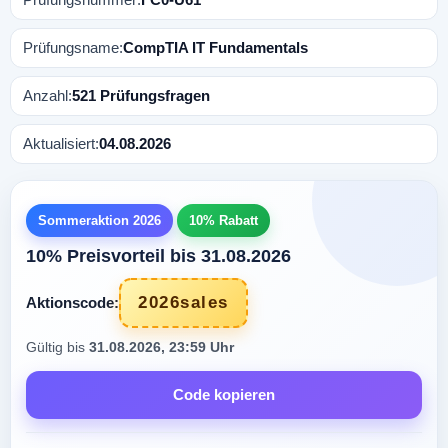
Prüfungsname:
CompTIA IT Fundamentals
Anzahl:
521 Prüfungsfragen
Aktualisiert:
04.08.2026
Sommeraktion 2026
10% Rabatt
10% Preisvorteil bis 31.08.2026
2026sales
Aktionscode:
Gültig bis
31.08.2026, 23:59 Uhr
Code kopieren