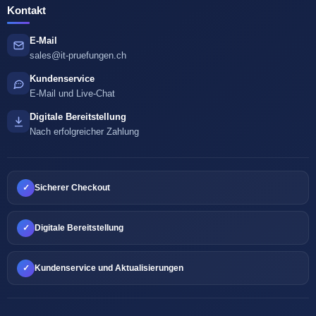
Kontakt
E-Mail
sales@it-pruefungen.ch
Kundenservice
E-Mail und Live-Chat
Digitale Bereitstellung
Nach erfolgreicher Zahlung
✓
Sicherer Checkout
✓
Digitale Bereitstellung
✓
Kundenservice und Aktualisierungen