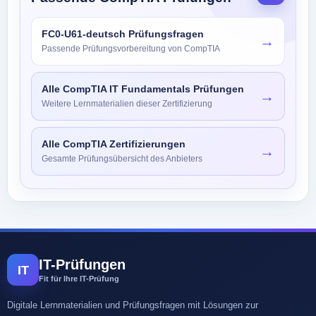
FC0-U61-deutsch Prüfungsfragen
→
Passende Prüfungsvorbereitung von CompTIA
Alle CompTIA IT Fundamentals Prüfungen
→
Weitere Lernmaterialien dieser Zertifizierung
Alle CompTIA Zertifizierungen
→
Gesamte Prüfungsübersicht des Anbieters
IT-Prüfungen
IT
Fit für Ihre IT-Prüfung
Digitale Lernmaterialien und Prüfungsfragen mit Lösungen zur