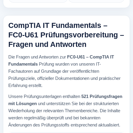
CompTIA IT Fundamentals –
FC0-U61 Prüfungsvorbereitung –
Fragen und Antworten
Die Fragen und Antworten zur
FC0-U61 – CompTIA IT
Fundamentals
Prüfung wurden von unseren IT-
Fachautoren auf Grundlage der veröffentlichten
Prüfungsziele, offizieller Dokumentationen und praktischer
Erfahrung erstellt.
Unsere Prüfungsunterlagen enthalten
521 Prüfungsfragen
mit Lösungen
und unterstützen Sie bei der strukturierten
Wiederholung der relevanten Themenbereiche. Die Inhalte
werden regelmäßig überprüft und bei bekannten
Änderungen des Prüfungsstoffs entsprechend aktualisiert.