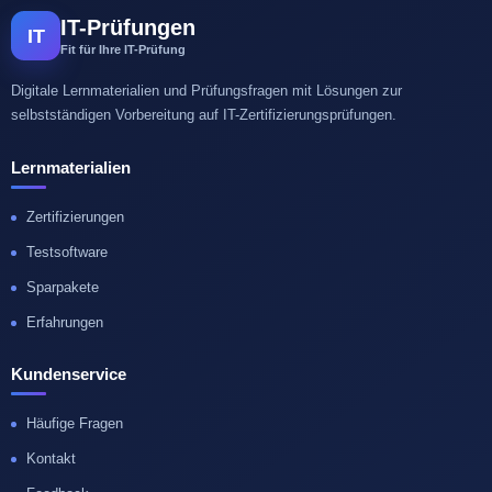
IT-Prüfungen
IT
Fit für Ihre IT-Prüfung
Digitale Lernmaterialien und Prüfungsfragen mit Lösungen zur
selbstständigen Vorbereitung auf IT-Zertifizierungsprüfungen.
Lernmaterialien
Zertifizierungen
Testsoftware
Sparpakete
Erfahrungen
Kundenservice
Häufige Fragen
Kontakt