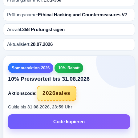
Prüfungsname:
Ethical Hacking and Countermeasures V7
Anzahl:
358 Prüfungsfragen
Aktualisiert:
28.07.2026
Sommeraktion 2026
10% Rabatt
10% Preisvorteil bis 31.08.2026
2026sales
Aktionscode:
Gültig bis
31.08.2026, 23:59 Uhr
Code kopieren