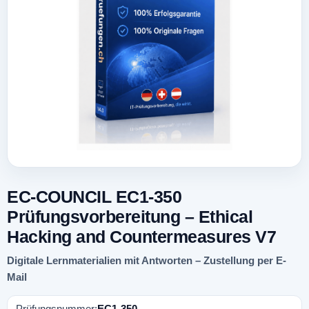
EC-COUNCIL EC1-350
Prüfungsvorbereitung – Ethical
Hacking and Countermeasures V7
Digitale Lernmaterialien mit Antworten – Zustellung per E-
Mail
Prüfungsnummer:
EC1-350