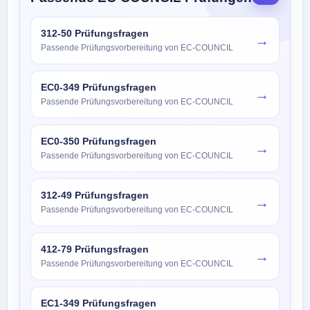
312-50 Prüfungsfragen
→
Passende Prüfungsvorbereitung von EC-COUNCIL
EC0-349 Prüfungsfragen
→
Passende Prüfungsvorbereitung von EC-COUNCIL
EC0-350 Prüfungsfragen
→
Passende Prüfungsvorbereitung von EC-COUNCIL
312-49 Prüfungsfragen
→
Passende Prüfungsvorbereitung von EC-COUNCIL
412-79 Prüfungsfragen
→
Passende Prüfungsvorbereitung von EC-COUNCIL
EC1-349 Prüfungsfragen