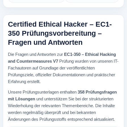
Certified Ethical Hacker – EC1-
350 Prüfungsvorbereitung –
Fragen und Antworten
Die Fragen und Antworten zur
EC1-350 – Ethical Hacking
and Countermeasures V7
Prüfung wurden von unseren IT-
Fachautoren auf Grundlage der veröffentlichten
Prüfungsziele, offizieller Dokumentationen und praktischer
Erfahrung erstellt.
Unsere Prüfungsunterlagen enthalten
358 Prüfungsfragen
mit Lösungen
und unterstützen Sie bei der strukturierten
Wiederholung der relevanten Themenbereiche. Die Inhalte
werden regelmäßig überprüft und bei bekannten
Änderungen des Prüfungsstoffs entsprechend aktualisiert.