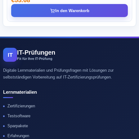
€55.68
In den Warenkorb
IT-Prüfungen
IT
Fit für Ihre IT-Prüfung
Digitale Lernmaterialien und Prüfungsfragen mit Lösungen zur
selbstständigen Vorbereitung auf IT-Zertifizierungsprüfungen.
Lernmaterialien
Zertifizierungen
Testsoftware
Sparpakete
Erfahrungen