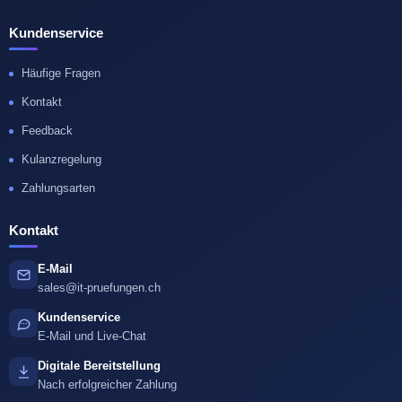
Kundenservice
Häufige Fragen
Kontakt
Feedback
Kulanzregelung
Zahlungsarten
Kontakt
E-Mail
sales@it-pruefungen.ch
Kundenservice
E-Mail und Live-Chat
Digitale Bereitstellung
Nach erfolgreicher Zahlung