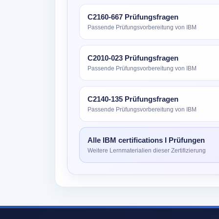
C2160-667 Prüfungsfragen
Passende Prüfungsvorbereitung von IBM
C2010-023 Prüfungsfragen
Passende Prüfungsvorbereitung von IBM
C2140-135 Prüfungsfragen
Passende Prüfungsvorbereitung von IBM
Alle IBM certifications I Prüfungen
Weitere Lernmaterialien dieser Zertifizierung