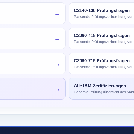
C2140-138 Prüfungsfragen
→
Passende Prüfungsvorbereitung von
C2090-418 Prüfungsfragen
→
Passende Prüfungsvorbereitung von
C2090-719 Prüfungsfragen
→
Passende Prüfungsvorbereitung von
Alle IBM Zertifizierungen
→
Gesamte Prüfungsübersicht des Anbi