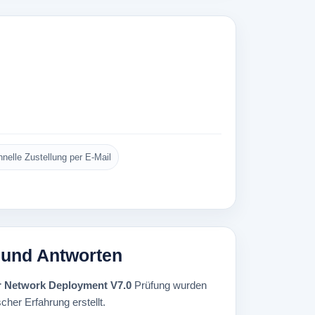
nelle Zustellung per E-Mail
n und Antworten
er Network Deployment V7.0
Prüfung wurden
cher Erfahrung erstellt.