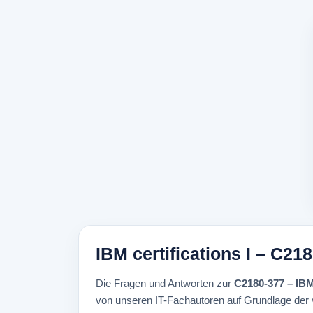
IBM certifications I – C2
Die Fragen und Antworten zur
C2180-377 – IBM
von unseren IT-Fachautoren auf Grundlage der ve