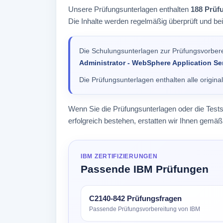
Unsere Prüfungsunterlagen enthalten
188 Prüf
Die Inhalte werden regelmäßig überprüft und be
Die Schulungsunterlagen zur Prüfungsvorber
Administrator - WebSphere Application S
Die Prüfungsunterlagen enthalten alle origin
Wenn Sie die Prüfungsunterlagen oder die Test
erfolgreich bestehen, erstatten wir Ihnen gem
IBM ZERTIFIZIERUNGEN
Passende IBM Prüfungen
C2140-842 Prüfungsfragen
Passende Prüfungsvorbereitung von IBM