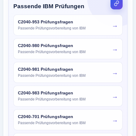
Passende IBM Prüfungen
C2040-953 Prüfungsfragen
→
Passende Prüfungsvorbereitung von IBM
C2040-980 Prüfungsfragen
→
Passende Prüfungsvorbereitung von IBM
C2040-981 Prüfungsfragen
→
Passende Prüfungsvorbereitung von IBM
C2040-983 Prüfungsfragen
→
Passende Prüfungsvorbereitung von IBM
C2040-701 Prüfungsfragen
→
Passende Prüfungsvorbereitung von IBM