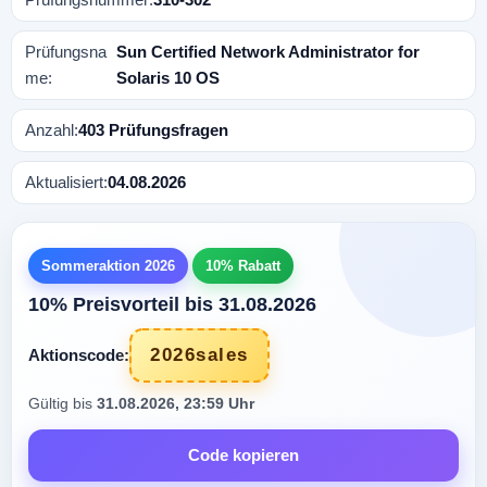
Prüfungsna
Sun Certified Network Administrator for
me:
Solaris 10 OS
Anzahl:
403 Prüfungsfragen
Aktualisiert:
04.08.2026
Sommeraktion 2026
10% Rabatt
10% Preisvorteil bis 31.08.2026
2026sales
Aktionscode:
Gültig bis
31.08.2026, 23:59 Uhr
Code kopieren