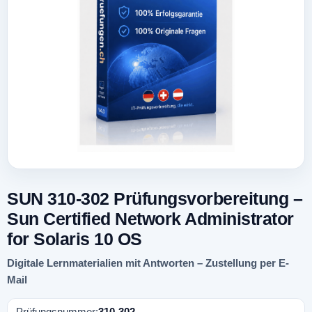
SUN 310-302 Prüfungsvorbereitung –
Sun Certified Network Administrator
for Solaris 10 OS
Digitale Lernmaterialien mit Antworten – Zustellung per E-
Mail
Prüfungsnummer:
310-302