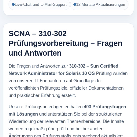
Live-Chat und E-Mail-Support
12 Monate Aktualisierungen
SCNA – 310-302
Prüfungsvorbereitung – Fragen
und Antworten
Die Fragen und Antworten zur
310-302 – Sun Certified
Network Administrator for Solaris 10 OS
Prüfung wurden
von unseren IT-Fachautoren auf Grundlage der
veröffentlichten Prüfungsziele, offizieller Dokumentationen
und praktischer Erfahrung erstellt.
Unsere Prüfungsunterlagen enthalten
403 Prüfungsfragen
mit Lösungen
und unterstützen Sie bei der strukturierten
Wiederholung der relevanten Themenbereiche. Die Inhalte
werden regelmäßig überprüft und bei bekannten
Änderungen des Prüfungsstoffs entsprechend aktualisiert.