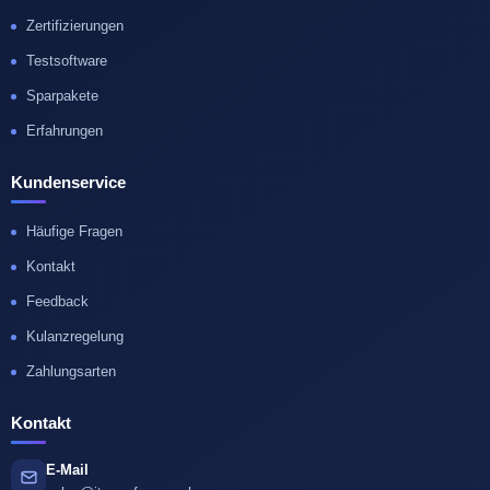
Zertifizierungen
Testsoftware
Sparpakete
Erfahrungen
Kundenservice
Häufige Fragen
Kontakt
Feedback
Kulanzregelung
Zahlungsarten
Kontakt
E-Mail