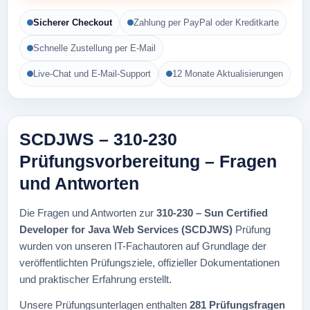
Sicherer Checkout
Zahlung per PayPal oder Kreditkarte
Schnelle Zustellung per E-Mail
Live-Chat und E-Mail-Support
12 Monate Aktualisierungen
SCDJWS – 310-230
Prüfungsvorbereitung – Fragen
und Antworten
Die Fragen und Antworten zur
310-230 – Sun Certified
Developer for Java Web Services (SCDJWS)
Prüfung
wurden von unseren IT-Fachautoren auf Grundlage der
veröffentlichten Prüfungsziele, offizieller Dokumentationen
und praktischer Erfahrung erstellt.
Unsere Prüfungsunterlagen enthalten
281 Prüfungsfragen