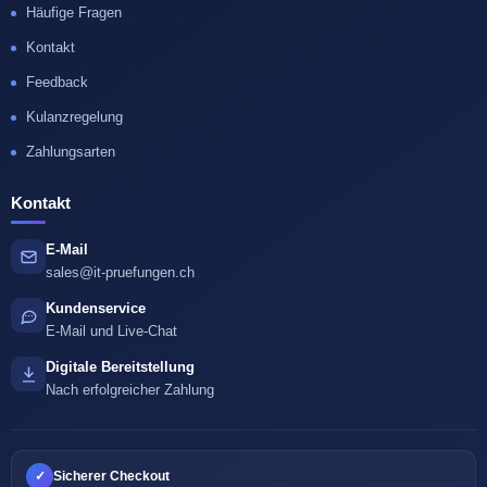
Häufige Fragen
Kontakt
Feedback
Kulanzregelung
Zahlungsarten
Kontakt
E-Mail
sales@it-pruefungen.ch
Kundenservice
E-Mail und Live-Chat
Digitale Bereitstellung
Nach erfolgreicher Zahlung
✓
Sicherer Checkout