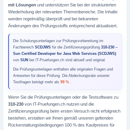
mit Lösungen
und unterstützen Sie bei der strukturierten
Wiederholung der relevanten Themenbereiche. Die Inhalte
werden regelmäßig überprüft und bei bekannten
Änderungen des Prüfungsstoffs entsprechend aktualisiert.
Die Schulungsunterlagen zur Prüfungsvorbereitung im
Fachbereich
SCDJWS
für die Zertifizierungsprüfung
310-230 –
Sun Certified Developer for Java Web Services (SCDJWS)
von
SUN
bei IT-Pruefungen.ch sind aktuell und original.
Die Prüfungsunterlagen enthalten alle originalen Fragen und
Antworten für diese Prüfung. Die Abdeckungsrate unserer
Testfragen beträgt mehr als
99 %
.
Wenn Sie die Prüfungsunterlagen oder die Testsoftware zu
310-230
von IT-Pruefungen.ch nutzen und die
Zertifizierungsprüfung beim ersten Versuch nicht erfolgreich
bestehen, erstatten wir Ihnen gemäß unseren geltenden
Rückerstattungsbedingungen 100 % des Kaufpreises für