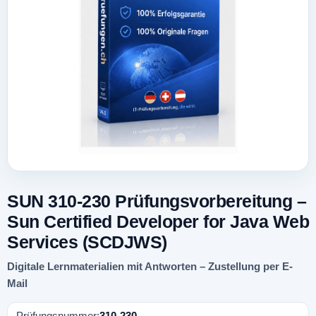
SUN 310-230 Prüfungsvorbereitung –
Sun Certified Developer for Java Web
Services (SCDJWS)
Digitale Lernmaterialien mit Antworten – Zustellung per E-
Mail
Prüfungsnummer:
310-230