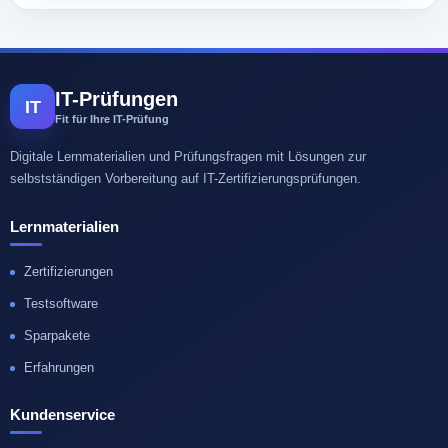
IT-Prüfungen
IT
Fit für Ihre IT-Prüfung
Digitale Lernmaterialien und Prüfungsfragen mit Lösungen zur
selbstständigen Vorbereitung auf IT-Zertifizierungsprüfungen.
Lernmaterialien
Zertifizierungen
Testsoftware
Sparpakete
Erfahrungen
Kundenservice