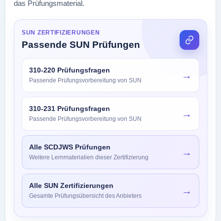
das Prüfungsmaterial.
SUN ZERTIFIZIERUNGEN
Passende SUN Prüfungen
310-220 Prüfungsfragen
→
Passende Prüfungsvorbereitung von SUN
310-231 Prüfungsfragen
→
Passende Prüfungsvorbereitung von SUN
Alle SCDJWS Prüfungen
→
Weitere Lernmaterialien dieser Zertifizierung
Alle SUN Zertifizierungen
→
Gesamte Prüfungsübersicht des Anbieters