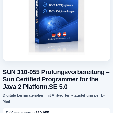
SUN 310-055 Prüfungsvorbereitung –
Sun Certified Programmer for the
Java 2 Platform.SE 5.0
Digitale Lernmaterialien mit Antworten – Zustellung per E-
Mail
Prüfungsnummer:
310-055