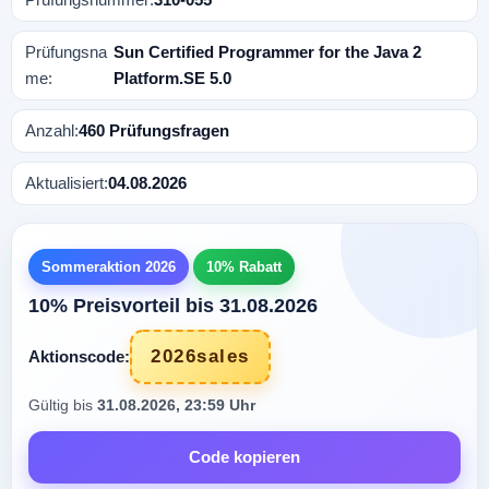
Prüfungsna
Sun Certified Programmer for the Java 2
me:
Platform.SE 5.0
Anzahl:
460 Prüfungsfragen
Aktualisiert:
04.08.2026
Sommeraktion 2026
10% Rabatt
10% Preisvorteil bis 31.08.2026
2026sales
Aktionscode:
Gültig bis
31.08.2026, 23:59 Uhr
Code kopieren