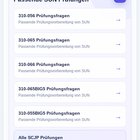
310-056 Prüfungsfragen
→
Passende Prüfungsvorbereitung von SUN
310-065 Prüfungsfragen
→
Passende Prüfungsvorbereitung von SUN
310-066 Prüfungsfragen
→
Passende Prüfungsvorbereitung von SUN
310-065BIG5 Prüfungsfragen
→
Passende Prüfungsvorbereitung von SUN
310-055BIG5 Prüfungsfragen
→
Passende Prüfungsvorbereitung von SUN
Alle SCJP Prüfungen