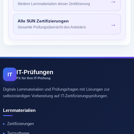
→
Weitere Lernmaterialien dieser Zertifizierung
Alle SUN Zertifizierungen
→
Gesamte Prüfungsübersicht des Anbieters
IT-Prüfungen
IT
Fit für Ihre IT-Prüfung
Digitale Lernmaterialien und Prüfungsfragen mit Lösungen zur
selbstständigen Vorbereitung auf IT-Zertifizierungsprüfungen.
Lernmaterialien
Zertifizierungen
Testsoftware