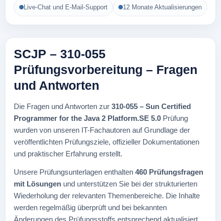
Live-Chat und E-Mail-Support
12 Monate Aktualisierungen
SCJP – 310-055
Prüfungsvorbereitung – Fragen
und Antworten
Die Fragen und Antworten zur
310-055 – Sun Certified
Programmer for the Java 2 Platform.SE 5.0
Prüfung
wurden von unseren IT-Fachautoren auf Grundlage der
veröffentlichten Prüfungsziele, offizieller Dokumentationen
und praktischer Erfahrung erstellt.
Unsere Prüfungsunterlagen enthalten
460 Prüfungsfragen
mit Lösungen
und unterstützen Sie bei der strukturierten
Wiederholung der relevanten Themenbereiche. Die Inhalte
werden regelmäßig überprüft und bei bekannten
Änderungen des Prüfungsstoffs entsprechend aktualisiert.