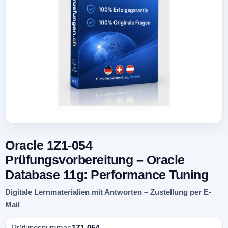
Oracle 1Z1-054
Prüfungsvorbereitung – Oracle
Database 11g: Performance Tuning
Digitale Lernmaterialien mit Antworten – Zustellung per E-
Mail
Prüfungsnummer:
1Z1-054