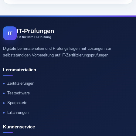
IT-Prüfungen
IT
Fit für Ihre IT-Prüfung
Digitale Lernmaterialien und Prüfungsfragen mit Lösungen zur
selbstständigen Vorbereitung auf IT-Zertifizierungsprüfungen.
Lernmaterialien
Zertifizierungen
Testsoftware
Sparpakete
Erfahrungen
Kundenservice