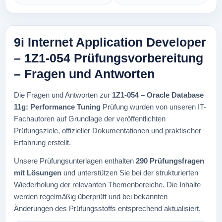
9i Internet Application Developer
– 1Z1-054 Prüfungsvorbereitung
– Fragen und Antworten
Die Fragen und Antworten zur
1Z1-054 – Oracle Database
11g: Performance Tuning
Prüfung wurden von unseren IT-
Fachautoren auf Grundlage der veröffentlichten
Prüfungsziele, offizieller Dokumentationen und praktischer
Erfahrung erstellt.
Unsere Prüfungsunterlagen enthalten
290 Prüfungsfragen
mit Lösungen
und unterstützen Sie bei der strukturierten
Wiederholung der relevanten Themenbereiche. Die Inhalte
werden regelmäßig überprüft und bei bekannten
Änderungen des Prüfungsstoffs entsprechend aktualisiert.