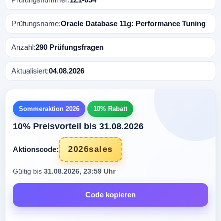
Prüfungsname:
Oracle Database 11g: Performance Tuning
Anzahl:
290 Prüfungsfragen
Aktualisiert:
04.08.2026
Sommeraktion 2026
10% Rabatt
10% Preisvorteil bis 31.08.2026
2026sales
Aktionscode:
Gültig bis
31.08.2026, 23:59 Uhr
Code kopieren