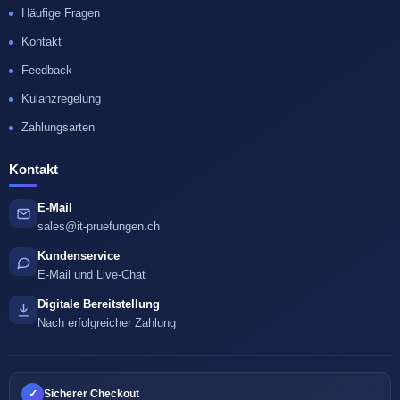
Häufige Fragen
Kontakt
Feedback
Kulanzregelung
Zahlungsarten
Kontakt
E-Mail
sales@it-pruefungen.ch
Kundenservice
E-Mail und Live-Chat
Digitale Bereitstellung
Nach erfolgreicher Zahlung
✓
Sicherer Checkout