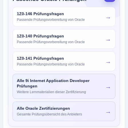
1Z0-146 Prüfungsfragen
→
Passende Prüfungsvorbereitung von Oracle
1Z0-140 Prüfungsfragen
→
Passende Prüfungsvorbereitung von Oracle
1Z0-141 Prüfungsfragen
→
Passende Prüfungsvorbereitung von Oracle
Alle 9i Internet Application Developer
→
Prüfungen
Weitere Lernmaterialien dieser Zertifizierung
Alle Oracle Zertifizierungen
→
Gesamte Prüfungsübersicht des Anbieters