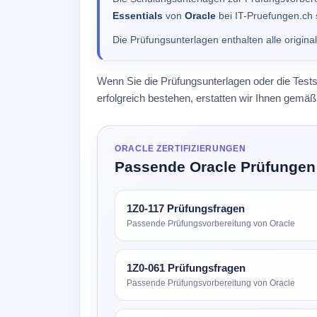
Essentials
von
Oracle
bei IT-Pruefungen.ch s
Die Prüfungsunterlagen enthalten alle origin
Wenn Sie die Prüfungsunterlagen oder die Test
erfolgreich bestehen, erstatten wir Ihnen gem
ORACLE ZERTIFIZIERUNGEN
Passende Oracle Prüfungen
1Z0-117 Prüfungsfragen
Passende Prüfungsvorbereitung von Oracle
1Z0-061 Prüfungsfragen
Passende Prüfungsvorbereitung von Oracle