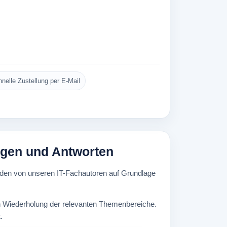
nelle Zustellung per E-Mail
ragen und Antworten
den von unseren IT-Fachautoren auf Grundlage
ten Wiederholung der relevanten Themenbereiche.
.