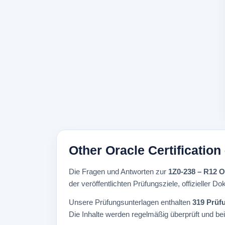
Other Oracle Certificatio
Die Fragen und Antworten zur
1Z0-238 – R12 O
der veröffentlichten Prüfungsziele, offizieller D
Unsere Prüfungsunterlagen enthalten
319 Prüf
Die Inhalte werden regelmäßig überprüft und be