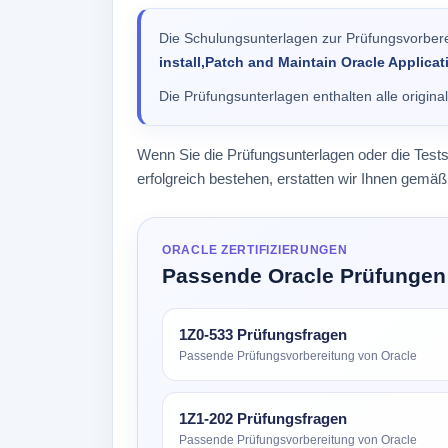
Die Schulungsunterlagen zur Prüfungsvorber
install,Patch and Maintain Oracle Applica
Die Prüfungsunterlagen enthalten alle origin
Wenn Sie die Prüfungsunterlagen oder die Test
erfolgreich bestehen, erstatten wir Ihnen gem
ORACLE ZERTIFIZIERUNGEN
Passende Oracle Prüfungen
1Z0-533 Prüfungsfragen
Passende Prüfungsvorbereitung von Oracle
1Z1-202 Prüfungsfragen
Passende Prüfungsvorbereitung von Oracle