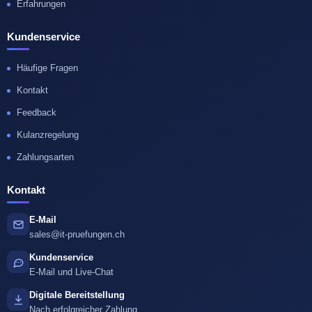
Erfahrungen
Kundenservice
Häufige Fragen
Kontakt
Feedback
Kulanzregelung
Zahlungsarten
Kontakt
E-Mail
sales@it-pruefungen.ch
Kundenservice
E-Mail und Live-Chat
Digitale Bereitstellung
Nach erfolgreicher Zahlung