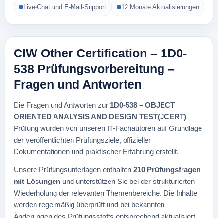
Live-Chat und E-Mail-Support
12 Monate Aktualisierungen
CIW Other Certification – 1D0-
538 Prüfungsvorbereitung –
Fragen und Antworten
Die Fragen und Antworten zur
1D0-538 – OBJECT
ORIENTED ANALYSIS AND DESIGN TEST(JCERT)
Prüfung wurden von unseren IT-Fachautoren auf Grundlage
der veröffentlichten Prüfungsziele, offizieller
Dokumentationen und praktischer Erfahrung erstellt.
Unsere Prüfungsunterlagen enthalten
210 Prüfungsfragen
mit Lösungen
und unterstützen Sie bei der strukturierten
Wiederholung der relevanten Themenbereiche. Die Inhalte
werden regelmäßig überprüft und bei bekannten
Änderungen des Prüfungsstoffs entsprechend aktualisiert.