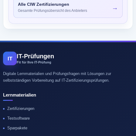
Alle CIW Zertifizierungen
→
Gesamte Prüfungsübersicht des Anbieters
IT-Prüfungen
IT
Fit für Ihre IT-Prüfung
Digitale Lernmaterialien und Prüfungsfragen mit Lösungen zur
selbstständigen Vorbereitung auf IT-Zertifizierungsprüfungen.
Lernmaterialien
Zertifizierungen
Testsoftware
Sparpakete