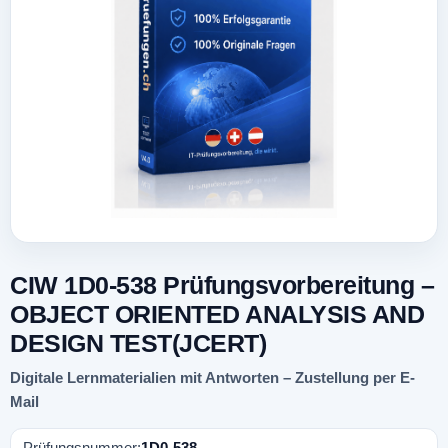
CIW 1D0-538 Prüfungsvorbereitung –
OBJECT ORIENTED ANALYSIS AND
DESIGN TEST(JCERT)
Digitale Lernmaterialien mit Antworten – Zustellung per E-
Mail
Prüfungsnummer:
1D0-538