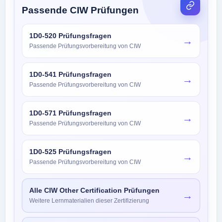
Passende CIW Prüfungen
1D0-520 Prüfungsfragen
→
Passende Prüfungsvorbereitung von CIW
1D0-541 Prüfungsfragen
→
Passende Prüfungsvorbereitung von CIW
1D0-571 Prüfungsfragen
→
Passende Prüfungsvorbereitung von CIW
1D0-525 Prüfungsfragen
→
Passende Prüfungsvorbereitung von CIW
Alle CIW Other Certification Prüfungen
→
Weitere Lernmaterialien dieser Zertifizierung