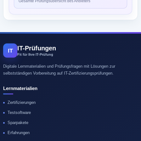
Gesamte Prüfungsübersicht des Anbieters
IT-Prüfungen
IT
Fit für Ihre IT-Prüfung
Digitale Lernmaterialien und Prüfungsfragen mit Lösungen zur
selbstständigen Vorbereitung auf IT-Zertifizierungsprüfungen.
Lernmaterialien
Zertifizierungen
Testsoftware
Sparpakete
Erfahrungen