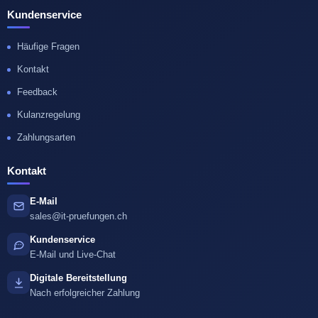
Kundenservice
Häufige Fragen
Kontakt
Feedback
Kulanzregelung
Zahlungsarten
Kontakt
E-Mail
sales@it-pruefungen.ch
Kundenservice
E-Mail und Live-Chat
Digitale Bereitstellung
Nach erfolgreicher Zahlung