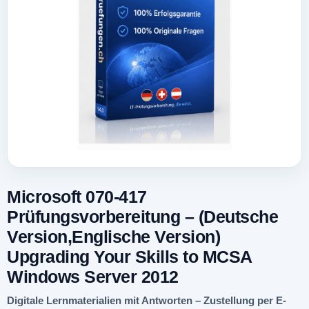
Microsoft 070-417
Prüfungsvorbereitung – (Deutsche
Version,Englische Version)
Upgrading Your Skills to MCSA
Windows Server 2012
Digitale Lernmaterialien mit Antworten – Zustellung per E-