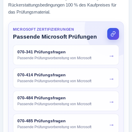
Rückerstattungsbedingungen 100 % des Kaufpreises für
das Prüfungsmaterial.
MICROSOFT ZERTIFIZIERUNGEN
Passende Microsoft Prüfungen
070-341 Prüfungsfragen
→
Passende Prüfungsvorbereitung von Microsoft
070-414 Prüfungsfragen
→
Passende Prüfungsvorbereitung von Microsoft
070-484 Prüfungsfragen
→
Passende Prüfungsvorbereitung von Microsoft
070-485 Prüfungsfragen
→
Passende Prüfungsvorbereitung von Microsoft