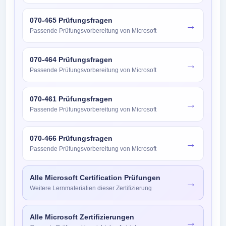
070-465 Prüfungsfragen
→
Passende Prüfungsvorbereitung von Microsoft
070-464 Prüfungsfragen
→
Passende Prüfungsvorbereitung von Microsoft
070-461 Prüfungsfragen
→
Passende Prüfungsvorbereitung von Microsoft
070-466 Prüfungsfragen
→
Passende Prüfungsvorbereitung von Microsoft
Alle Microsoft Certification Prüfungen
→
Weitere Lernmaterialien dieser Zertifizierung
Alle Microsoft Zertifizierungen
→