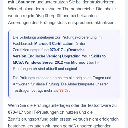
mit Lösungen
und unterstützen Sie bei der strukturierten
Wiederholung der relevanten Themenbereiche. Die Inhalte
werden regelmäßig überprüft und bei bekannten
Änderungen des Prüfungsstoffs entsprechend aktualisiert.
Die Schulungsunterlagen zur Prüfungsvorbereitung im
Fachbereich
Microsoft Certification
für die
Zertifizierungsprüfung
070-417 – (Deutsche
Version,Englische Version) Upgrading Your Skills to
MCSA Windows Server 2012
von
Microsoft
bei IT-
Pruefungen.ch sind aktuell und original.
Die Prüfungsunterlagen enthalten alle originalen Fragen und
Antworten für diese Prüfung. Die Abdeckungsrate unserer
Testfragen beträgt mehr als
99 %
.
Wenn Sie die Prüfungsunterlagen oder die Testsoftware zu
070-417
von IT-Pruefungen.ch nutzen und die
Zertifizierungsprüfung beim ersten Versuch nicht erfolgreich
bestehen, erstatten wir Ihnen gemäß unseren geltenden