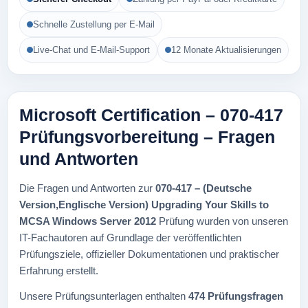
Schnelle Zustellung per E-Mail
Live-Chat und E-Mail-Support
12 Monate Aktualisierungen
Microsoft Certification – 070-417
Prüfungsvorbereitung – Fragen
und Antworten
Die Fragen und Antworten zur
070-417 – (Deutsche
Version,Englische Version) Upgrading Your Skills to
MCSA Windows Server 2012
Prüfung wurden von unseren
IT-Fachautoren auf Grundlage der veröffentlichten
Prüfungsziele, offizieller Dokumentationen und praktischer
Erfahrung erstellt.
Unsere Prüfungsunterlagen enthalten
474 Prüfungsfragen