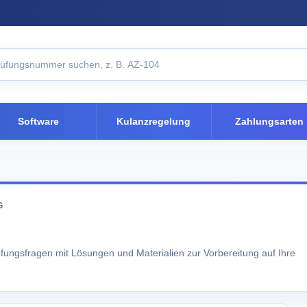
Software
Kulanzregelung
Zahlungsarten
G
üfungsfragen mit Lösungen und Materialien zur Vorbereitung auf Ihre