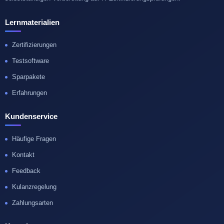
Lernmaterialien
Zertifizierungen
Testsoftware
Sparpakete
Erfahrungen
Kundenservice
Häufige Fragen
Kontakt
Feedback
Kulanzregelung
Zahlungsarten