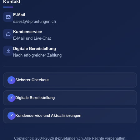
Kontakt
E-Mail
sales@it-pruefungen.ch
Kundenservice
E-Mail und Live-Chat
Digitale Bereitstellung
Nach erfolgreicher Zahlung
✓
Sicherer Checkout
✓
Digitale Bereitstellung
✓
Kundenservice und Aktualisierungen
Copyright © 2004-2026 it-pruefungen.ch. Alle Rechte vorbehalten.