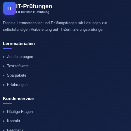
IT-Prüfungen
IT
Fit für Ihre IT-Prüfung
Digitale Lernmaterialien und Prüfungsfragen mit Lösungen zur
selbstständigen Vorbereitung auf IT-Zertifizierungsprüfungen.
Lernmaterialien
Zertifizierungen
Testsoftware
Sparpakete
Erfahrungen
Kundenservice
Häufige Fragen
Kontakt
Feedback