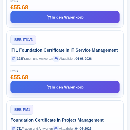
Preis
€55.68
In den Warenkorb
ISEB-ITILV3
ITIL Foundation Certificate in IT Service Management
198
Fragen und Antworten
Aktualisiert:
04-08-2026
Preis
€55.68
In den Warenkorb
ISEB-PM1
Foundation Certificate in Project Management
711
Fragen und Antworten
Aktualisiert:
04-08-2026