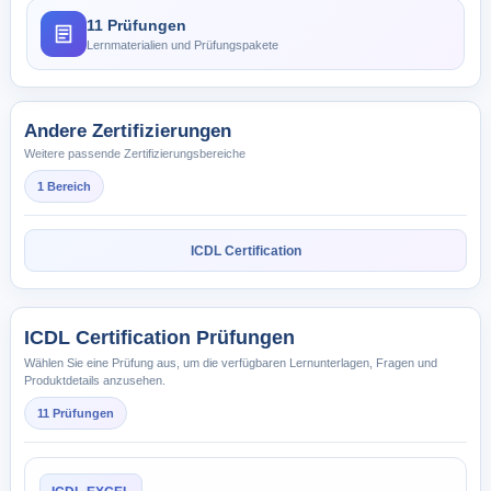
11 Prüfungen
Lernmaterialien und Prüfungspakete
Andere Zertifizierungen
Weitere passende Zertifizierungsbereiche
1 Bereich
ICDL Certification
ICDL Certification Prüfungen
Wählen Sie eine Prüfung aus, um die verfügbaren Lernunterlagen, Fragen und
Produktdetails anzusehen.
11 Prüfungen