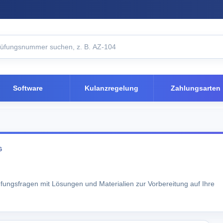
Software
Kulanzregelung
Zahlungsarten
G
üfungsfragen mit Lösungen und Materialien zur Vorbereitung auf Ihre