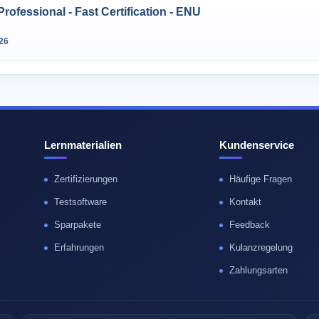
rofessional - Fast Certification - ENU
26
Lernmaterialien
Kundenservice
Zertifizierungen
Häufige Fragen
Testsoftware
Kontakt
Sparpakete
Feedback
Erfahrungen
Kulanzregelung
Zahlungsarten