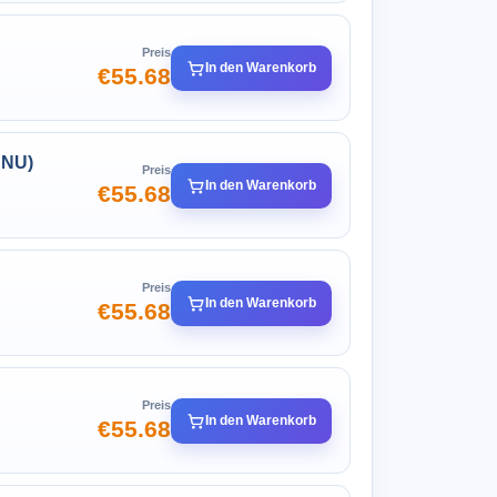
Preis
In den Warenkorb
€55.68
ENU)
Preis
In den Warenkorb
€55.68
Preis
In den Warenkorb
€55.68
Preis
In den Warenkorb
€55.68