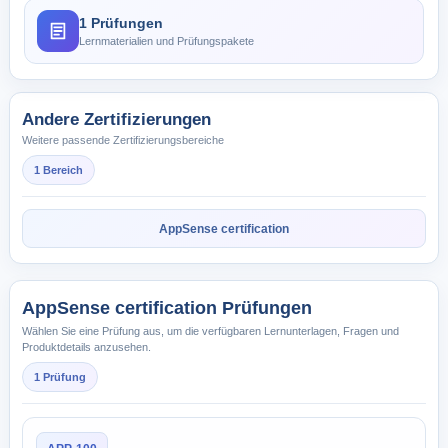
1 Prüfungen
Lernmaterialien und Prüfungspakete
Andere Zertifizierungen
Weitere passende Zertifizierungsbereiche
1 Bereich
AppSense certification
AppSense certification Prüfungen
Wählen Sie eine Prüfung aus, um die verfügbaren Lernunterlagen, Fragen und
Produktdetails anzusehen.
1 Prüfung