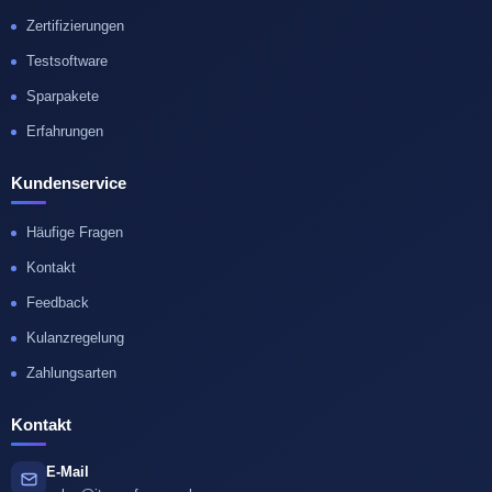
Zertifizierungen
Testsoftware
Sparpakete
Erfahrungen
Kundenservice
Häufige Fragen
Kontakt
Feedback
Kulanzregelung
Zahlungsarten
Kontakt
E-Mail