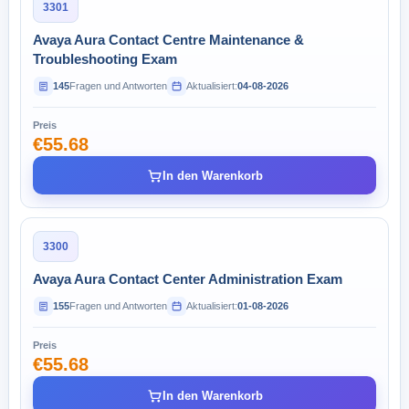
3301
Avaya Aura Contact Centre Maintenance &
Troubleshooting Exam
145
Fragen und Antworten
Aktualisiert:
04-08-2026
Preis
€55.68
In den Warenkorb
3300
Avaya Aura Contact Center Administration Exam
155
Fragen und Antworten
Aktualisiert:
01-08-2026
Preis
€55.68
In den Warenkorb