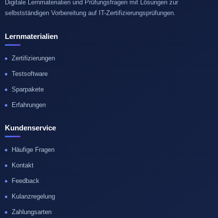
Digitale Lernmaterialien und Prüfungsfragen mit Lösungen zur
selbstständigen Vorbereitung auf IT-Zertifizierungsprüfungen.
Lernmaterialien
Zertifizierungen
Testsoftware
Sparpakete
Erfahrungen
Kundenservice
Häufige Fragen
Kontakt
Feedback
Kulanzregelung
Zahlungsarten