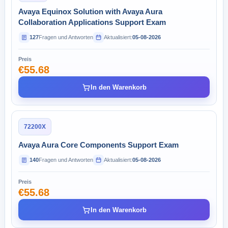
Avaya Equinox Solution with Avaya Aura
Collaboration Applications Support Exam
127
Fragen und Antworten
Aktualisiert:
05-08-2026
Preis
€55.68
In den Warenkorb
72200X
Avaya Aura Core Components Support Exam
140
Fragen und Antworten
Aktualisiert:
05-08-2026
Preis
€55.68
In den Warenkorb