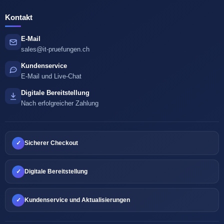
Kontakt
E-Mail
sales@it-pruefungen.ch
Kundenservice
E-Mail und Live-Chat
Digitale Bereitstellung
Nach erfolgreicher Zahlung
✓
Sicherer Checkout
✓
Digitale Bereitstellung
✓
Kundenservice und Aktualisierungen