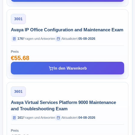
3001
Avaya IP Office Configuration and Maintenance Exam
176
Fragen und Antworten
Aktualisiert:
05-08-2026
Preis
€55.68
In den Warenkorb
3601
Avaya Virtual Services Platform 9000 Maintenance
and Troubleshooting Exam
161
Fragen und Antworten
Aktualisiert:
04-08-2026
Preis