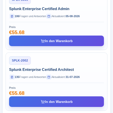
Splunk Enterprise Certified Admin
106
Fragen und Antworten
Aktualisiert:
05-08-2026
Preis
€55.68
In den Warenkorb
SPLK-2002
Splunk Enterprise Certified Architect
135
Fragen und Antworten
Aktualisiert:
31-07-2026
Preis
€55.68
In den Warenkorb