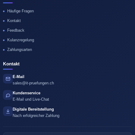
Häufige Fragen
Kontakt
Feedback
Kulanzregelung
Zahlungsarten
Kontakt
E-Mail
sales@it-pruefungen.ch
Kundenservice
E-Mail und Live-Chat
Digitale Bereitstellung
Nach erfolgreicher Zahlung