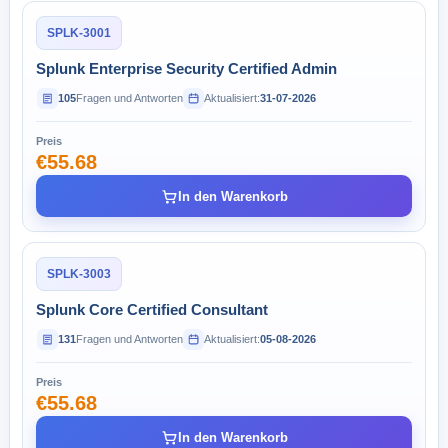
SPLK-3001
Splunk Enterprise Security Certified Admin
105
Fragen und Antworten
Aktualisiert:
31-07-2026
Preis
€55.68
In den Warenkorb
SPLK-3003
Splunk Core Certified Consultant
131
Fragen und Antworten
Aktualisiert:
05-08-2026
Preis
€55.68
In den Warenkorb