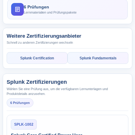
6 Prüfungen
Lernmaterialien und Prüfungspakete
Weitere Zertifizierungsanbieter
Schnell zu anderen Zertifizierungen wechseln
Splunk Certification
Splunk Fundamentals
Splunk Zertifizierungen
Wählen Sie eine Prüfung aus, um die verfügbaren Lernunterlagen und
Produktdetails anzusehen.
6 Prüfungen
SPLK-1002