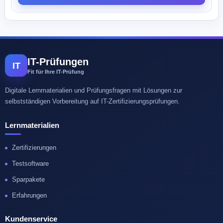
IT-Prüfungen
IT
Fit für Ihre IT-Prüfung
Digitale Lernmaterialien und Prüfungsfragen mit Lösungen zur
selbstständigen Vorbereitung auf IT-Zertifizierungsprüfungen.
Lernmaterialien
Zertifizierungen
Testsoftware
Sparpakete
Erfahrungen
Kundenservice