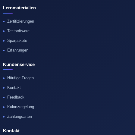
Lernmaterialien
Zertifizierungen
Testsoftware
Sparpakete
Erfahrungen
Kundenservice
Häufige Fragen
Kontakt
Feedback
Kulanzregelung
Zahlungsarten
Kontakt