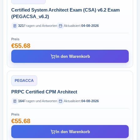
Certified System Architect Exam (CSA) v6.2 Exam
(PEGACSA_v6.2)
321
Fragen und Antworten
Aktualisiert:
04-08-2026
Preis
€55.68
In den Warenkorb
PEGACCA
PRPC Certified CPM Architect
164
Fragen und Antworten
Aktualisiert:
04-08-2026
Preis
€55.68
In den Warenkorb