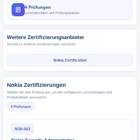
4 Prüfungen
Lernmaterialien und Prüfungspakete
Weitere Zertifizierungsanbieter
Schnell zu anderen Zertifizierungen wechseln
Nokia Certification
Nokia Zertifizierungen
Wählen Sie eine Prüfung aus, um die verfügbaren Lernunterlagen und
Produktdetails anzusehen.
4 Prüfungen
NO0-002