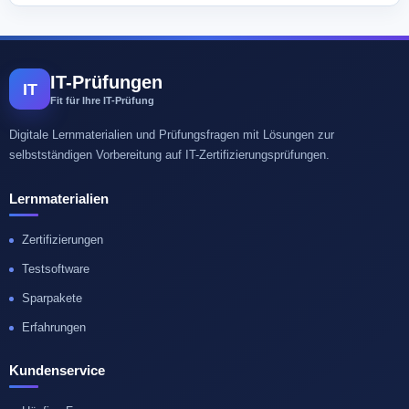
IT-Prüfungen
IT
Fit für Ihre IT-Prüfung
Digitale Lernmaterialien und Prüfungsfragen mit Lösungen zur
selbstständigen Vorbereitung auf IT-Zertifizierungsprüfungen.
Lernmaterialien
Zertifizierungen
Testsoftware
Sparpakete
Erfahrungen
Kundenservice