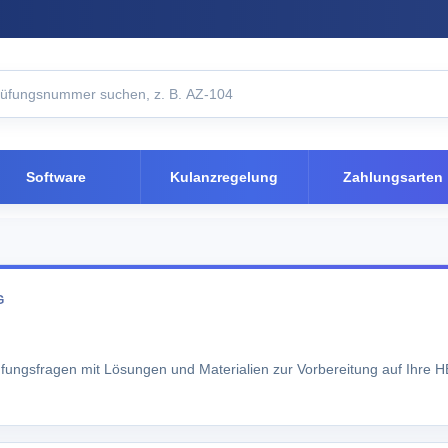
Software
Kulanzregelung
Zahlungsarten
G
üfungsfragen mit Lösungen und Materialien zur Vorbereitung auf Ihre 