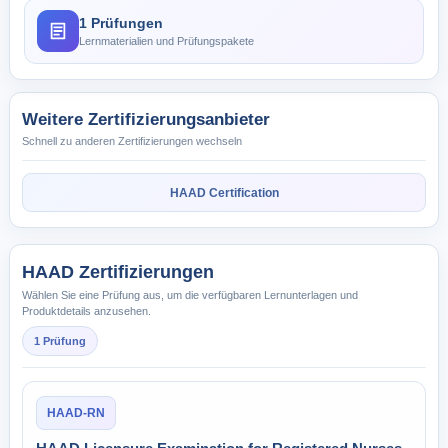
1 Prüfungen
Lernmaterialien und Prüfungspakete
Weitere Zertifizierungsanbieter
Schnell zu anderen Zertifizierungen wechseln
HAAD Certification
HAAD Zertifizierungen
Wählen Sie eine Prüfung aus, um die verfügbaren Lernunterlagen und
Produktdetails anzusehen.
1 Prüfung
HAAD-RN