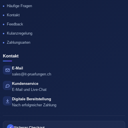
Häufige Fragen
Kontakt
Feedback
Kulanzregelung
Zahlungsarten
Kontakt
E-Mail
sales@it-pruefungen.ch
Kundenservice
E-Mail und Live-Chat
Digitale Bereitstellung
Nach erfolgreicher Zahlung
✓
Sicherer Checkout