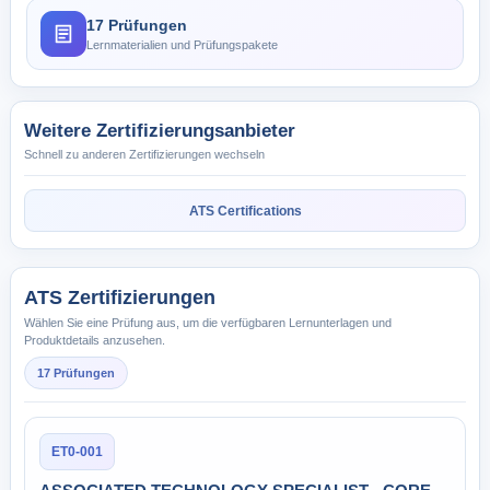
17 Prüfungen
Lernmaterialien und Prüfungspakete
Weitere Zertifizierungsanbieter
Schnell zu anderen Zertifizierungen wechseln
ATS Certifications
ATS Zertifizierungen
Wählen Sie eine Prüfung aus, um die verfügbaren Lernunterlagen und
Produktdetails anzusehen.
17 Prüfungen
ET0-001