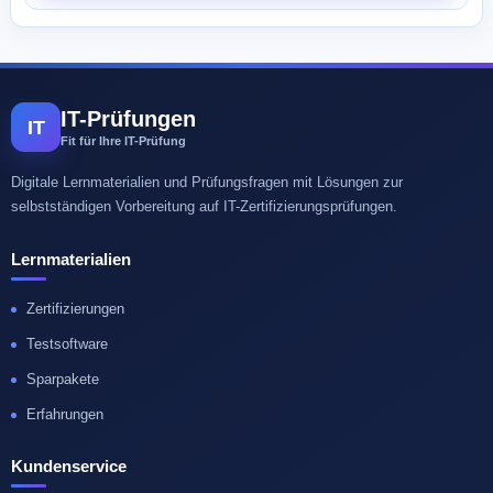
IT-Prüfungen
IT
Fit für Ihre IT-Prüfung
Digitale Lernmaterialien und Prüfungsfragen mit Lösungen zur
selbstständigen Vorbereitung auf IT-Zertifizierungsprüfungen.
Lernmaterialien
Zertifizierungen
Testsoftware
Sparpakete
Erfahrungen
Kundenservice