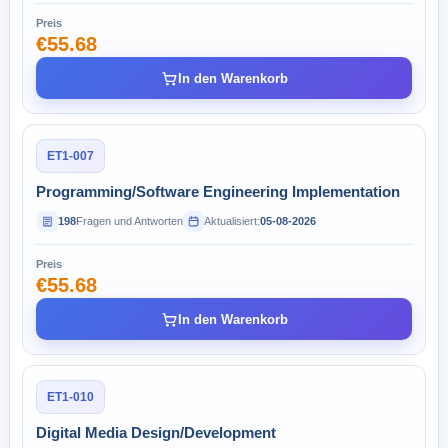
Preis
€55.68
In den Warenkorb
ET1-007
Programming/Software Engineering Implementation
198
Fragen und Antworten
Aktualisiert:
05-08-2026
Preis
€55.68
In den Warenkorb
ET1-010
Digital Media Design/Development